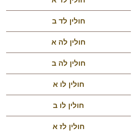
חולין לד ב
חולין לה א
חולין לה ב
חולין לו א
חולין לו ב
חולין לז א