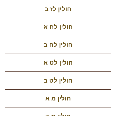
חולין לז ב
חולין לח א
חולין לח ב
חולין לט א
חולין לט ב
חולין מ א