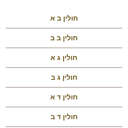
חולין ב א
חולין ב ב
חולין ג א
חולין ג ב
חולין ד א
חולין ד ב