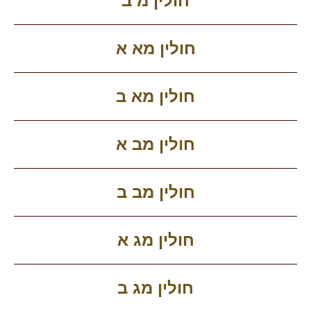
חולין מ ב
חולין מא א
חולין מא ב
חולין מב א
חולין מב ב
חולין מג א
חולין מג ב