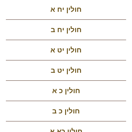
חולין יח א
חולין יח ב
חולין יט א
חולין יט ב
חולין כ א
חולין כ ב
חולין כא א