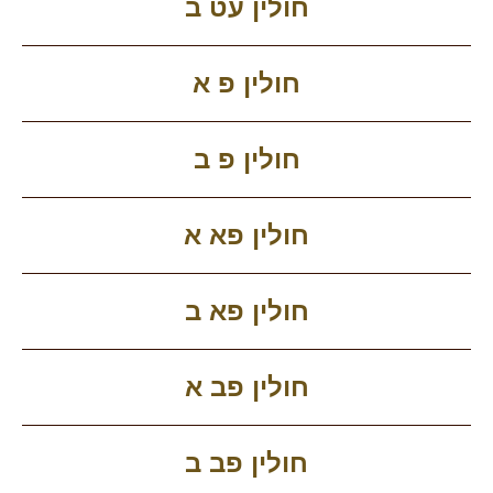
חולין עט ב
חולין פ א
חולין פ ב
חולין פא א
חולין פא ב
חולין פב א
חולין פב ב