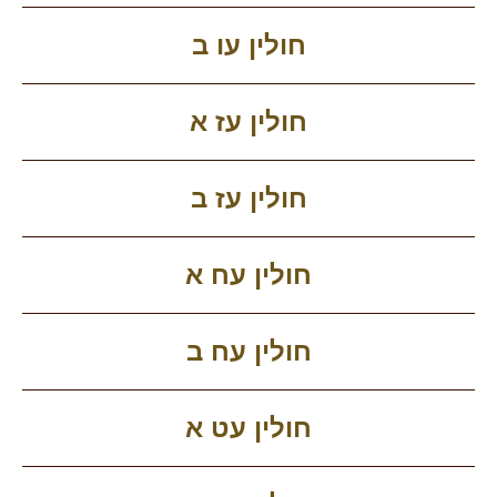
חולין עו ב
חולין עז א
חולין עז ב
חולין עח א
חולין עח ב
חולין עט א