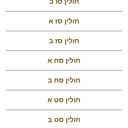
חולין סו ב
חולין סז א
חולין סז ב
חולין סח א
חולין סח ב
חולין סט א
חולין סט ב