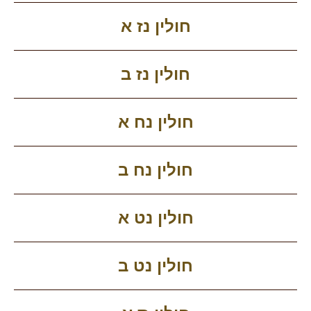
חולין נז א
חולין נז ב
חולין נח א
חולין נח ב
חולין נט א
חולין נט ב