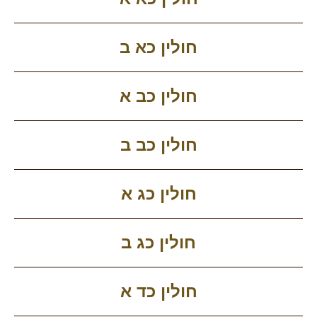
חולין כא ב
חולין כב א
חולין כב ב
חולין כג א
חולין כג ב
חולין כד א