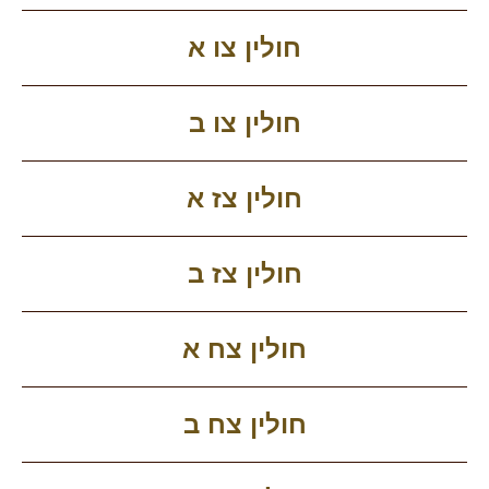
חולין צו א
חולין צו ב
חולין צז א
חולין צז ב
חולין צח א
חולין צח ב