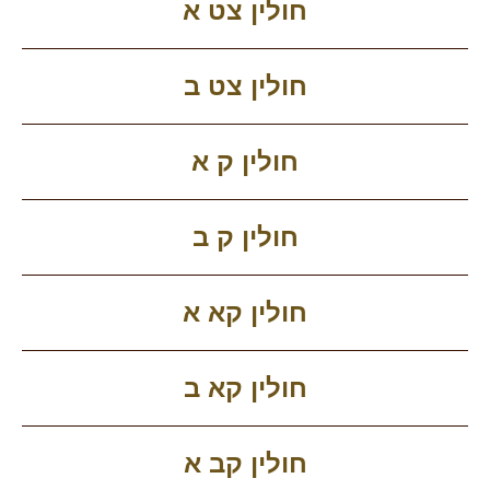
חולין צט א
חולין צט ב
חולין ק א
חולין ק ב
חולין קא א
חולין קא ב
חולין קב א