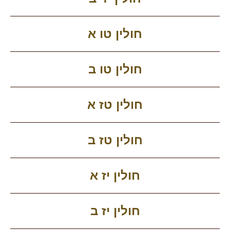
חולין טו א
חולין טו ב
חולין טז א
חולין טז ב
חולין יז א
חולין יז ב