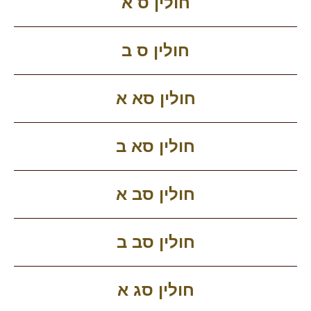
חולין ס א
חולין ס ב
חולין סא א
חולין סא ב
חולין סב א
חולין סב ב
חולין סג א