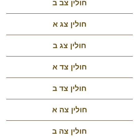
חולין צב ב
חולין צג א
חולין צג ב
חולין צד א
חולין צד ב
חולין צה א
חולין צה ב