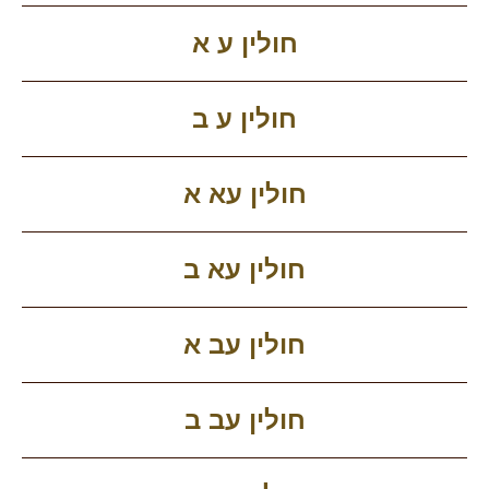
חולין ע א
חולין ע ב
חולין עא א
חולין עא ב
חולין עב א
חולין עב ב