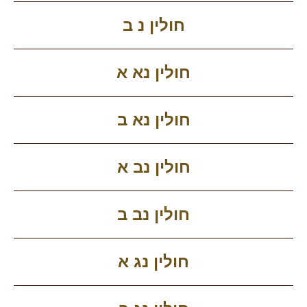
חולין נ ב
חולין נא א
חולין נא ב
חולין נב א
חולין נב ב
חולין נג א