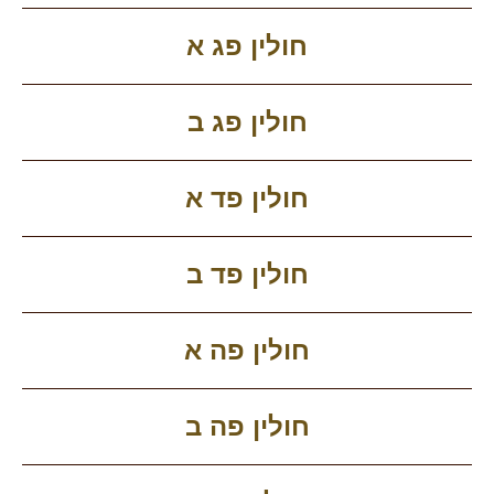
חולין פג א
חולין פג ב
חולין פד א
חולין פד ב
חולין פה א
חולין פה ב