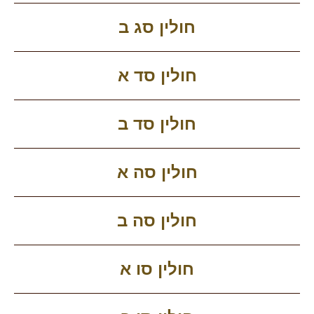
חולין סג ב
חולין סד א
חולין סד ב
חולין סה א
חולין סה ב
חולין סו א