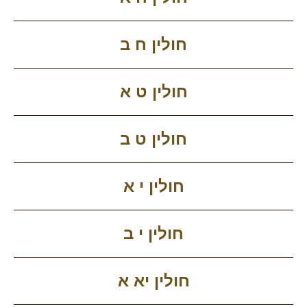
חולין ח ב
חולין ט א
חולין ט ב
חולין י א
חולין י ב
חולין יא א