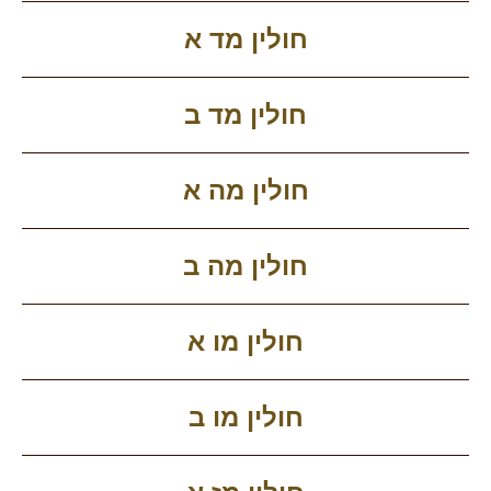
חולין מד א
חולין מד ב
חולין מה א
חולין מה ב
חולין מו א
חולין מו ב