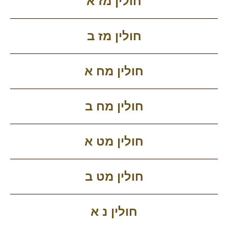
חולין מז א
חולין מז ב
חולין מח א
חולין מח ב
חולין מט א
חולין מט ב
חולין נ א