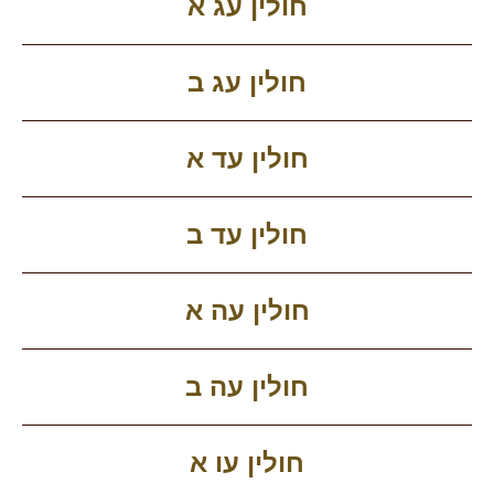
חולין עג א
חולין עג ב
חולין עד א
חולין עד ב
חולין עה א
חולין עה ב
חולין עו א