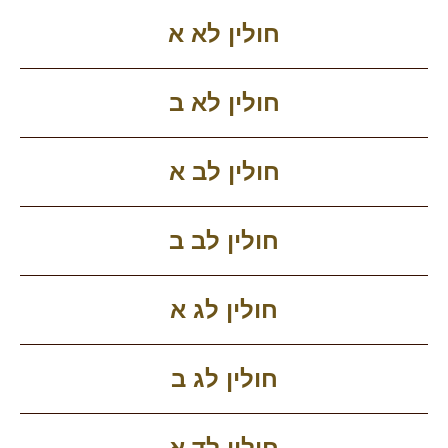
חולין לא א
חולין לא ב
חולין לב א
חולין לב ב
חולין לג א
חולין לג ב
חולין לד א