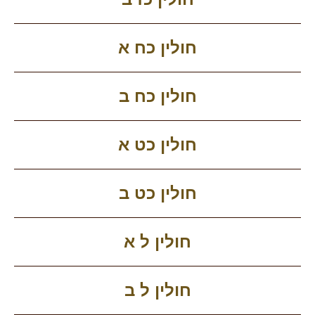
חולין כח א
חולין כח ב
חולין כט א
חולין כט ב
חולין ל א
חולין ל ב