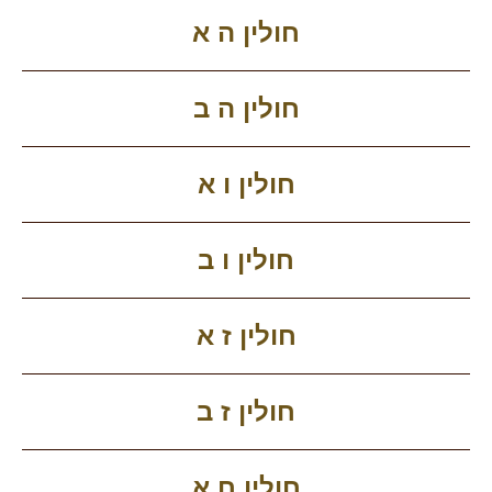
חולין ה א
חולין ה ב
חולין ו א
חולין ו ב
חולין ז א
חולין ז ב
חולין ח א