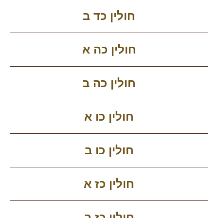
חולין כד ב
חולין כה א
חולין כה ב
חולין כו א
חולין כו ב
חולין כז א
חולין כז ב