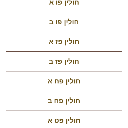
חולין פו א
חולין פו ב
חולין פז א
חולין פז ב
חולין פח א
חולין פח ב
חולין פט א