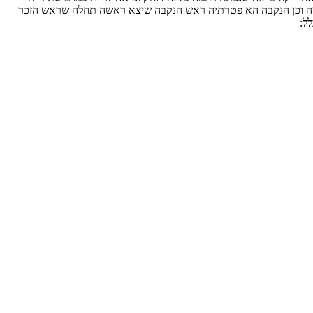
 רישיה וכן הנקבה הא פטרתיה ראש הנקבה שיצא ראשה תחלה שראש הזכר
ל: