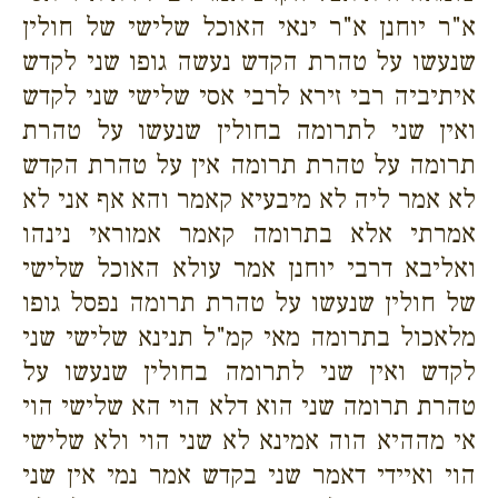
א"ר יוחנן א"ר ינאי האוכל שלישי של חולין
שנעשו על טהרת הקדש נעשה גופו שני לקדש
איתיביה רבי זירא לרבי אסי שלישי שני לקדש
ואין שני לתרומה בחולין שנעשו על טהרת
תרומה על טהרת תרומה אין על טהרת הקדש
לא אמר ליה לא מיבעיא קאמר והא אף אני לא
אמרתי אלא בתרומה קאמר אמוראי נינהו
ואליבא דרבי יוחנן אמר עולא האוכל שלישי
של חולין שנעשו על טהרת תרומה נפסל גופו
מלאכול בתרומה מאי קמ"ל תנינא שלישי שני
לקדש ואין שני לתרומה בחולין שנעשו על
טהרת תרומה שני הוא דלא הוי הא שלישי הוי
אי מההיא הוה אמינא לא שני הוי ולא שלישי
הוי ואיידי דאמר שני בקדש אמר נמי אין שני