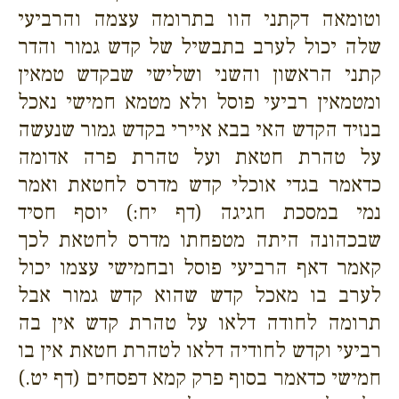
וטומאה דקתני הוו בתרומה עצמה והרביעי
שלה יכול לערב בתבשיל של קדש גמור והדר
קתני הראשון והשני ושלישי שבקדש טמאין
ומטמאין רביעי פוסל ולא מטמא חמישי נאכל
בנזיד הקדש האי בבא איירי בקדש גמור שנעשה
על טהרת חטאת ועל טהרת פרה אדומה
כדאמר בגדי אוכלי קדש מדרס לחטאת ואמר
נמי במסכת חגיגה (דף יח:) יוסף חסיד
שבכהונה היתה מטפחתו מדרס לחטאת לכך
קאמר דאף הרביעי פוסל ובחמישי עצמו יכול
לערב בו מאכל קדש שהוא קדש גמור אבל
תרומה לחודה דלאו על טהרת קדש אין בה
רביעי וקדש לחודיה דלאו לטהרת חטאת אין בו
חמישי כדאמר בסוף פרק קמא דפסחים (דף יט.)