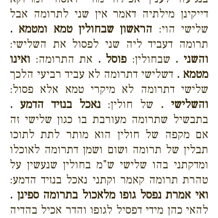
דייקינן מילתיה דאמר אין שני לתרומה אבל
שלישי הוי:
הראשון שבחולין טמא ומטמא .
תרומה דעביד ליה שני לפסול את השלישי:
והשני .
שבחולין:
פוסל .
את התרומה:
ואינו
מטמא .
דשלישי דתרומה לא עביד רביעי הלכך
שלישי דתרומה לא מיקרי טמא אלא פסול:
והשלישי .
של חולין:
נאכל בנזיד הדמע .
בתבשיל שתרומה מעורבת בו כגון שלישי זה
אם מקפה של חולין הוא מותר לתת לתוכו
תבלין של תרומה ושום ושמן דתרומה לאוכלו
ומדקתני בהו שלישי ש"מ בחולין שנעשין על
טהרת תרומה קאמר וקתני נאכל בנזיד הדמע:
ואי אמרת נפסל גופו מלאכול בתרומה ספינן .
להאי כהן מידי דפסיל לגופו והדר אכיל בהדיה