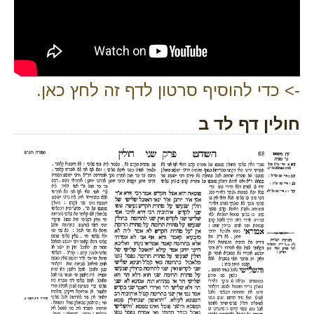
-> כדי להוסיף סרטון לדף זה לחץ כאן.
חולין דף לד ב