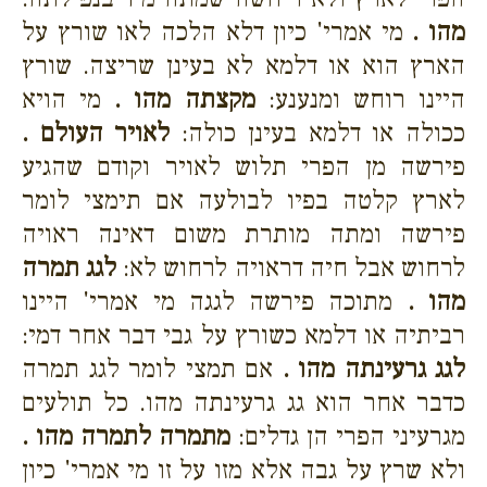
מהו .
מי אמרי' כיון דלא הלכה לאו שורץ על
הארץ הוא או דלמא לא בעינן שריצה. שורץ
היינו רוחש ומנענע:
מקצתה מהו .
מי הויא
ככולה או דלמא בעינן כולה:
לאויר העולם .
פירשה מן הפרי תלוש לאויר וקודם שהגיע
לארץ קלטה בפיו לבולעה אם תימצי לומר
פירשה ומתה מותרת משום דאינה ראויה
לרחוש אבל חיה דראויה לרחוש לא:
לגג תמרה
מהו .
מתוכה פירשה לגגה מי אמרי' היינו
רביתיה או דלמא כשורץ על גבי דבר אחר דמי:
לגג גרעינתה מהו .
אם תמצי לומר לגג תמרה
כדבר אחר הוא גג גרעינתה מהו. כל תולעים
מגרעיני הפרי הן גדלים:
מתמרה לתמרה מהו .
ולא שרץ על גבה אלא מזו על זו מי אמרי' כיון