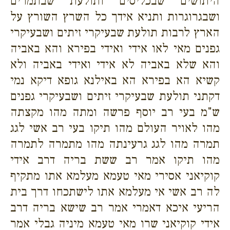
היתושים שבכליסים ותולעת שבתמרים
ושבגרוגרות ותניא אידך כל השרץ השורץ על
הארץ לרבות תולעת שבעיקרי זיתים ושבעיקרי
גפנים מאי לאו אידי ואידי בפירא והא באביה
והא שלא באביה לא אידי ואידי באביה ולא
קשיא הא בפירא הא באילנא גופא דיקא נמי
דקתני תולעת שבעיקרי זיתים ושבעיקרי גפנים
ש"מ בעי רב יוסף פרשה ומתה מהו מקצתה
מהו לאויר העולם מהו תיקו בעי רב אשי לגג
תמרה מהו לגג גרעינתה מהו מתמרה לתמרה
מהו תיקו אמר רב ששת בריה דרב אידי
קוקיאני אסירי מאי טעמא מעלמא אתו מתקיף
לה רב אשי אי מעלמא אתו לישתכחו דרך בית
הריעי איכא דאמרי אמר רב שישא בריה דרב
אידי קוקיאני שרו מאי טעמא מיניה גבלי אמר