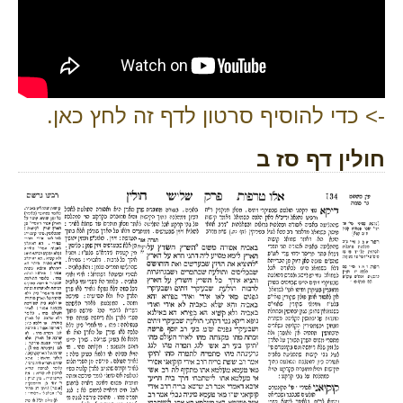
-> כדי להוסיף סרטון לדף זה לחץ כאן.
חולין דף סז ב