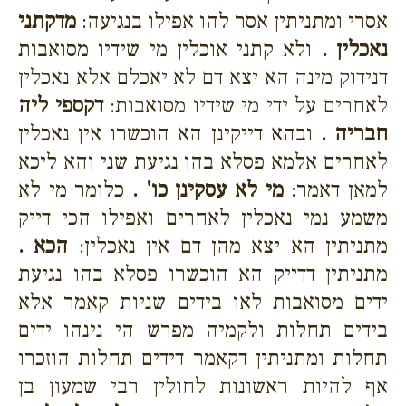
אסרי ומתניתין אסר להו אפילו בנגיעה:
מדקתני
נאכלין .
ולא קתני אוכלין מי שידיו מסואבות
דנידוק מינה הא יצא דם לא יאכלם אלא נאכלין
לאחרים על ידי מי שידיו מסואבות:
דקספי ליה
חבריה .
ובהא דייקינן הא הוכשרו אין נאכלין
לאחרים אלמא פסלא בהו נגיעת שני והא ליכא
למאן דאמר:
מי לא עסקינן כו' .
כלומר מי לא
משמע נמי נאכלין לאחרים ואפילו הכי דייק
מתניתין הא יצא מהן דם אין נאכלין:
הכא .
מתניתין דדייק הא הוכשרו פסלא בהו נגיעת
ידים מסואבות לאו בידים שניות קאמר אלא
בידים תחלות ולקמיה מפרש הי נינהו ידים
תחלות ומתניתין דקאמר דידים תחלות הוזכרו
אף להיות ראשונות לחולין רבי שמעון בן