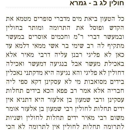
חולין לג ב - גמרא
כל הטעון ביאת מים מדברי סופרים מטמא את
הקדש ופוסל את התרומה ומותר בחולין
ובמעשר דברי ר"מ וחכמים אוסרים במעשר
מתקיף לה רב שימי בר אשי ממאי דלמא עד
כאן לא פליגי רבנן עליה דרבי מאיר אלא
באכילת מעשר אבל בנגיעה דמעשר ואכילה
דחולין לא פליגי והא נגיעה היא מדקתני נאכלין
בידים מסואבות מי לא עסקינן דקא ספי ליה
חבריה אלא אמר רב פפא הכא בידים תחלות
עסקינן ורבי שמעון בן אלעזר היא דתניא אין
ידים תחלות לחולין רבי שמעון בן אלעזר אומר
משום רבי מאיר ידים תחלות לחולין ושניות
לתרומה תחלות לחולין אין לתרומה לא הכי