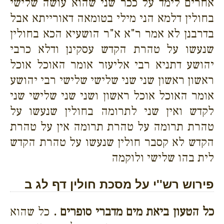
אחרים לימד על ככר שני שהוא עושה שלישי
בחולין דלמא הני מילי בטומאה דאורייתא אבל
בדרבנן לא אמר ר"א א"ר הושעיא הכא בחולין
שנעשו על טהרת הקדש עסקינן ודלא כרבי
יהושע דתניא רבי אליעזר אומר האוכל אוכל
ראשון ראשון שני שני שלישי שלישי רבי יהושע
אומר האוכל אוכל ראשון ושני שני שלישי שני
לקדש ואין שני לתרומה בחולין שנעשו על
טהרת תרומה על טהרת תרומה אין על טהרת
הקדש לא קסבר חולין שנעשו על טהרת הקדש
לית בהו שלישי ולוקמה
פירוש רש''י על מסכת חולין דף לג ב
כל הטעון ביאת מים מדברי סופרים .
כל שהוא