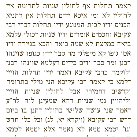
קאמר תחלות אף לחולין שניות לתרומה אין
לחולין לא ומי איכא ידים תחלות אין דתניא
הכניס ידיו לבית המנוגע ידיו תחלות דברי רבי
עקיבא וחכמים אומרים ידיו שניות דכולי עלמא
ביאה במקצת לא שמה ביאה והכא בגזירה ידיו
אטו גופו קא מיפלגי מר סבר ידיו כגופו שוינהו
רבנן ומר סבר ידים כידים דעלמא שוינהו רבנן
ולוקמה כרבי עקיבא דאמר ידיו תחלות הויין
דלמא כי קאמר רבי עקיבא הני מילי בתרומה
וקדשים דחמירי אבל לחולין שניות הויין
וליהויין נמי שניות דהא שמעינן ליה לר"ע
דאמר שני עושה שלישי בחולין דתנן בו ביום
דרש רבי עקיבא (ויקרא יא, לג) וכל כלי חרש
וגו' יטמא טמא לא נאמר אלא יטמא לטמא