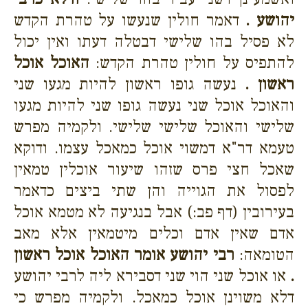
יהושע .
דאמר חולין שנעשו על טהרת הקדש
לא פסיל בהו שלישי דבטלה דעתו ואין יכול
להתפיס על חולין טהרת הקדש:
האוכל אוכל
ראשון .
נעשה גופו ראשון להיות מגעו שני
והאוכל אוכל שני נעשה גופו שני להיות מגעו
שלישי והאוכל שלישי שלישי. ולקמיה מפרש
טעמא דר"א דמשוי אוכל כמאכל עצמו. ודוקא
שאכל חצי פרס שזהו שיעור אוכלין טמאין
לפסול את הגוייה והן שתי ביצים כדאמר
בעירובין (דף פב:) אבל בנגיעה לא מטמא אוכל
אדם שאין אדם וכלים מיטמאין אלא מאב
הטומאה:
רבי יהושע אומר האוכל אוכל ראשון
.
או אוכל שני הוי שני דסבירא ליה לרבי יהושע
דלא משוינן אוכל כמאכל. ולקמיה מפרש כי