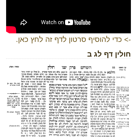
-> כדי להוסיף סרטון לדף זה לחץ כאן.
חולין דף לג ב