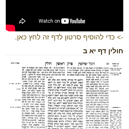
-> כדי להוסיף סרטון לדף זה לחץ כאן.
חולין דף יא ב