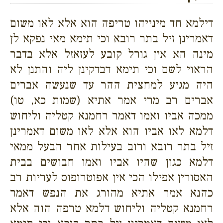
דילמא חד מינייהו טריפה הוא אלא לאו משום
דאמרינן זיל בתר רובא וכי תימא מאי נפקא לן
מינה הא אין גורל קובע לעזאזל אלא בדבר
הראוי לשם וכי תימא דבדקינן ליה והתנן לא
היה מגיע למחצית ההר עד שנעשה אברים
אברים רב מרי אמר אתיא (שמות כא, טו)
ממכה אביו ואמו דאמר רחמנא קטליה וליחוש
דלמא לאו אביו הוא אלא לאו משום דאמרינן
זיל בתר רובא ורוב בעילות אחר הבעל ממאי
דלמא כגון שהיו אביו ואמו חבושים בבית
האסורין אפילו הכי אין אפוטרופוס לעריות רב
כהנא אמר אתיא מהורג את הנפש דאמר
רחמנא קטליה וליחוש דלמא טרפה הוה אלא