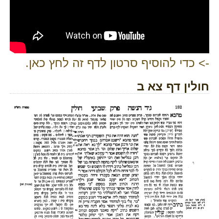
-> כדי להוסיף סרטון לדף זה לחץ כאן.
חולין דף צא ב