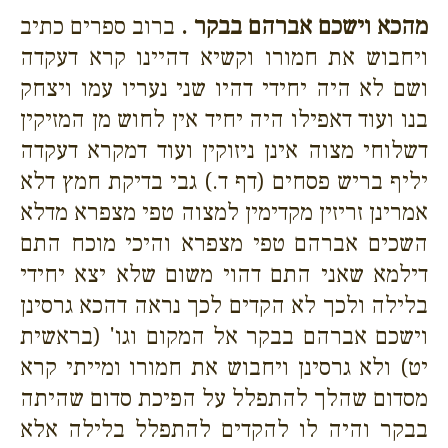
מהכא וישכם אברהם בבקר .
ברוב ספרים כתיב
ויחבוש את חמורו וקשיא דהיינו קרא דעקדה
ושם לא היה יחידי דהיו שני נעריו עמו ויצחק
בנו ועוד דאפילו היה יחיד אין לחוש מן המזיקין
דשלוחי מצוה אינן ניזוקין ועוד דמקרא דעקדה
יליף בריש פסחים (דף ד.) גבי בדיקת חמץ דלא
אמרינן זריזין מקדימין למצוה טפי מצפרא מדלא
השכים אברהם טפי מצפרא והיכי מוכח התם
דילמא שאני התם דהוי משום שלא יצא יחידי
בלילה ולכך לא הקדים לכך נראה דהכא גרסינן
וישכם אברהם בבקר אל המקום וגו' (בראשית
יט) ולא גרסינן ויחבוש את חמורו ומייתי קרא
מסדום שהלך להתפלל על הפיכת סדום שהיתה
בבקר והיה לו להקדים להתפלל בלילה אלא