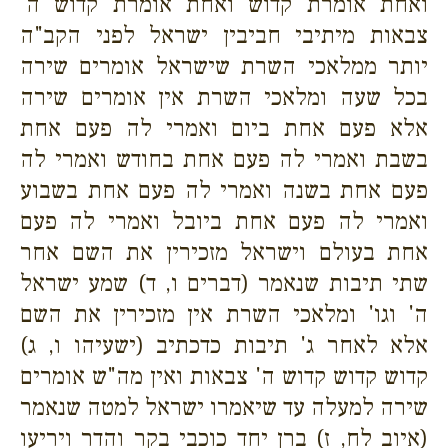
ואחת אומרת קדוש ואחת אומרת קדוש ה'
צבאות מיתיבי חביבין ישראל לפני הקב"ה
יותר ממלאכי השרת שישראל אומרים שירה
בכל שעה ומלאכי השרת אין אומרים שירה
אלא פעם אחת ביום ואמרי לה פעם אחת
בשבת ואמרי לה פעם אחת בחודש ואמרי לה
פעם אחת בשנה ואמרי לה פעם אחת בשבוע
ואמרי לה פעם אחת ביובל ואמרי לה פעם
אחת בעולם וישראל מזכירין את השם אחר
שתי תיבות שנאמר (דברים ו, ד) שמע ישראל
ה' וגו' ומלאכי השרת אין מזכירין את השם
אלא לאחר ג' תיבות כדכתיב (ישעיהו ו, ג)
קדוש קדוש קדוש ה' צבאות ואין מה"ש אומרים
שירה למעלה עד שיאמרו ישראל למטה שנאמר
(איוב לח, ז) ברן יחד כוכבי בקר והדר ויריעו