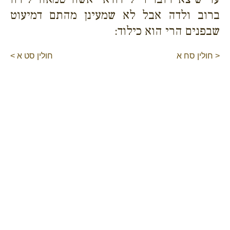
ברוב ולדה אבל לא שמעינן מהתם דמיעוט
שבפנים הרי הוא כילוד:
< חולין סח א
חולין סט א >