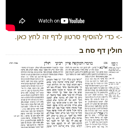
-> כדי להוסיף סרטון לדף זה לחץ כאן.
חולין דף סח ב