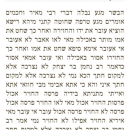
הבשר מגע נבלה דברי רבי מאיר וחכמים
אומרים מגע טרפה שחוטה קתני מיהא רישא
הוציא עובר את ידו והחזירה ואחר כך שחט את
אמו מותר באכילה מאי לאו אאבר לא אעובר
אי אעובר אימא סיפא שחט את אמו ואחר כך
החזירו אסור באכילה ואי עובר אמאי אסור
כדאמר רב נחמן בר יצחק לא נצרכה אלא
למקום חתך הכא נמי לא נצרכה אלא למקום
חתך איני והא כי אתא אבימי מבי חוזאי אתא
ואייתי מתניתא בידיה פרסה החזיר אכול
פרסות החזיר אכול מאי לאו החזיר פרסה אכול
פרסה לא החזיר פרסה אכול עובר אי עובר מאי
איריא החזיר אפילו לא החזיר נמי אמר רב
נחמן בר יצחק לא נצרכה אלא למקום חתך