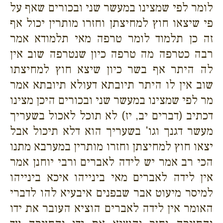
לומר לפי שמצינו במעשר שני ובכורים שאף על
פי שיצאו חוץ למחיצתן וחזרו מותרין יכול אף
זה כן תלמוד לומר טרפה מאי תלמודא אמר
רבה כטרפה מה טרפה כיון שנטרפה שוב אין
לה היתר אף בשר כיון שיצא חוץ למחיצתו
שוב אין לו היתר תיובתא דעולא תיובתא אמר
מר לפי שמצינו במעשר שני ובכורים היכן מצינו
דכתיב (דברים יב, יז) לא תוכל לאכול בשעריך
מעשר דגנך וגו' בשעריך הוא דלא תיכול אבל
יצאו חוץ למחיצתן וחזרו מותרין במערבא מתנו
הכי רב אמר יש לידה לאברים ורבי יוחנן אמר
אין לידה לאברים מאי בינייהו איכא בינייהו
למיסר מיעוט אבר שבפנים איבעיא להו לדברי
האומר אין לידה לאברים הוציא העובר את ידו