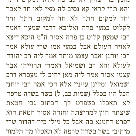
והא תרי קראי קא נסיב לה מאי לאו חד לאבר
וחד למקום חתך לא חד למקום חתך וחד
לקלוט במעי פרה ואליבא דרבי שמעון דאמר
רבי שמעון קלוט בן פרה אסור ה"מ היכא דיצא
לאויר העולם אבל במעי אמו שרי עולא אמר
רבי יוחנן ואבר עצמו מותר אמר ליה רב יהודה
לעולא והא רב ושמואל דאמרי תרוייהו אבר
עצמו אסור אמר ליה מאן יהיב לן מעפרא דרב
ושמואל ומלינן עיינין אלא הכי אמר רבי יוחנן
הכל היו בכלל (שמות כב, ל) בשר בשדה טרפה
לא תאכלו כשפרט לך הכתוב גבי חטאת
שיצתה חוץ למחיצתה וחזרה אסור חטאת הוא
דפרט רחמנא בה אבל כל מילי כיון דהדור שרי
מיתיבי בשר בשדה טרפה לא תאכלו מה תלמוד