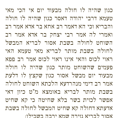
כגון שהיה לו חולה מבעוד יום אי הכי מאי
טעמא דרבי יהודה דאסר כגון שהיה לו חולה
והבריא וכי הא דאמר רב אחא בר אדא אמר רב
ואמרי לה אמר רבי יצחק בר אדא אמר רב
השוחט לחולה בשבת אסור לבריא המבשל
לחולה בשבת מותר לבריא מאי טעמא האי
ראוי לכוס והאי אינו ראוי לכוס אמר רב פפא
פעמים שהשוחט מותר כגון שהיה לו חולה
מבעוד יום מבשל אסור כגון שקצץ לו דלעת
אמר רב דימי מנהרדעא הלכתא השוחט לחולה
בשבת מותר לבריא באומצא מ"ט כיון דאי
אפשר לכזית בשר בלא שחיטה כי קא שחיט
אדעתא דחולה קא שחיט המבשל לחולה בשבת
אסור לבריא גזירה שמא ירבה בשבילו: