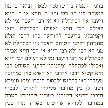
בהמה למטה בין שהסכין למטה וצואר בהמה
למעלה מני לא רבי ולא ר' חייא אי ר' חייא
דיעבד אין לכתחלה לא אי רבי דיעבד נמי לא
לעולם רבי חייא ואפילו לכתחלה והאי
דקמיפלגי בדיעבד להודיעך כחו דרבי ואלא
מתניתין דקתני השוחט דיעבד אין לכתחלה לא
מני לא רבי ולא רבי חייא אי רבי חייא אפילו
לכתחלה אי רבי דיעבד נמי לא לעולם רבי חייא
ואפילו לכתחלה ומתניתין דקתני השוחט רבי
היא קשיא דרבי אדרבי לא קשיא כאן במחובר
מעיקרו כאן בתלוש ולבסוף חיברו ומנא תימרא
דשני לן בין מחובר מעיקרו לתלוש ולבסוף
חיברו דתניא השוחט במוכני שחיטתו כשרה
במחובר לקרקע שחיטתו כשרה נעץ סכין