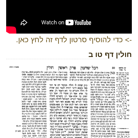
-> כדי להוסיף סרטון לדף זה לחץ כאן.
חולין דף טו ב