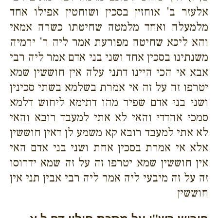
אלעזר ב' אוחזין בסכין ושוחטין אפילו אחד
מלמעלה ואחד מלמטה שחיטתו כשרה אמאי
והא ליכא שחיטה מפורעת אמר ליה ר' ירמיה
משנתינו בסכין אחד ושני בני אדם אמר ליה רבי
אבא אי הכי היינו דתני עלה אין חוששין שמא
יטרפו זה על זה אי אמרת בשלמא בשתי סכינין
ושני בני אדם שפיר מהו דתימא ליחוש דלמא
סמכי אהדדי והאי לא אתי למעבד רובא והאי
לא אתי למעבד רובא קא משמע לן דאין חוששין
אלא אי אמרת בסכין אחת ושני בני אדם האי
אין חוששין שמא יטרפו זה על זה שמא ידרוסו
זה על זה מיבעי ליה אמר ליה רבי אבין תני אין
חוששין