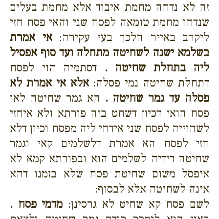
זה לא נדחה מחמת איבוד אלא מחמת בעלים
שנדחו מחמת טומאה לפסח שני והאי פסח חזי
ליקרב באייר הלכך בעי עקירה:
אי אמרת
בשלמא ישנה לשחיטה מתחלה ועד סוף אפסיל
ליה בתחלת שחיטה .
דסתמיה הוי לפסח
דתחלת שחיטה נמי פסלה:
אלא אי אמרת לא
פסלה עד גמר שחיטה .
הא גמר שחיטה לאו
פסח הואי דכיון דשחט ביה פורתא ולא איחזי
לשהוייה לפסח שני אידחי ליה מפסח וכיון דלא
חזי לפסח הא אמרת דלשלמים קאי וגמר
שחיטה דידיה לשלמים הוא ובפורתא קמא לא
איפסל משום שחיטת פסח שלא בזמנו דהא
אינה לשחיטה אלא לבסוף:
לשם פסח קא שחיט לא גרסינן:
מדמי פסח .