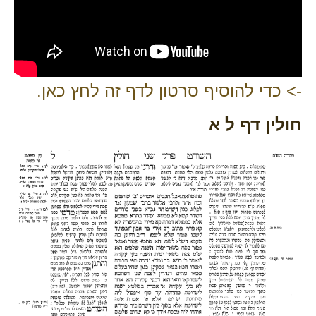
-> כדי להוסיף סרטון לדף זה לחץ כאן.
חולין דף ל א