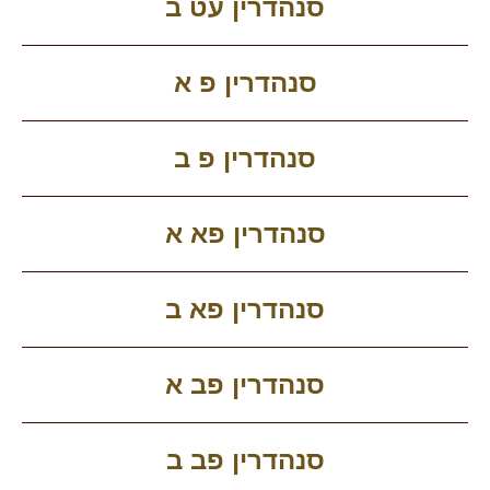
סנהדרין עט ב
סנהדרין פ א
סנהדרין פ ב
סנהדרין פא א
סנהדרין פא ב
סנהדרין פב א
סנהדרין פב ב