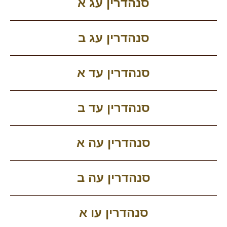
סנהדרין עג א
סנהדרין עג ב
סנהדרין עד א
סנהדרין עד ב
סנהדרין עה א
סנהדרין עה ב
סנהדרין עו א