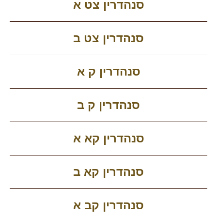
סנהדרין צט א
סנהדרין צט ב
סנהדרין ק א
סנהדרין ק ב
סנהדרין קא א
סנהדרין קא ב
סנהדרין קב א