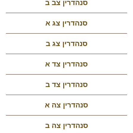
סנהדרין צב ב
סנהדרין צג א
סנהדרין צג ב
סנהדרין צד א
סנהדרין צד ב
סנהדרין צה א
סנהדרין צה ב