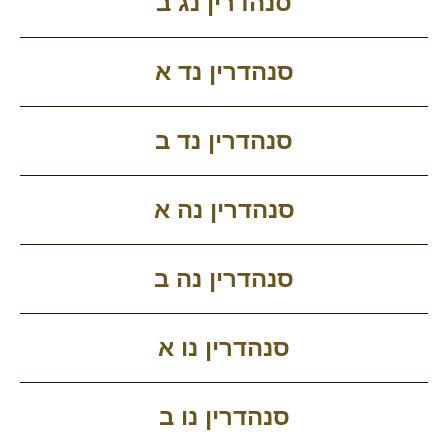
סנהדרין נג ב
סנהדרין נד א
סנהדרין נד ב
סנהדרין נה א
סנהדרין נה ב
סנהדרין נו א
סנהדרין נו ב