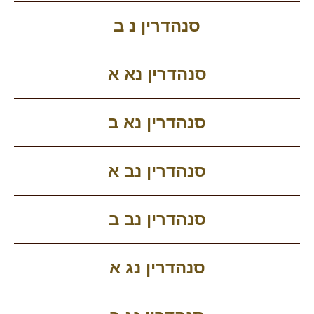
סנהדרין נ ב
סנהדרין נא א
סנהדרין נא ב
סנהדרין נב א
סנהדרין נב ב
סנהדרין נג א