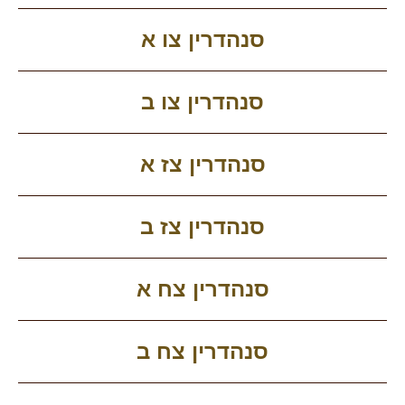
סנהדרין צו א
סנהדרין צו ב
סנהדרין צז א
סנהדרין צז ב
סנהדרין צח א
סנהדרין צח ב