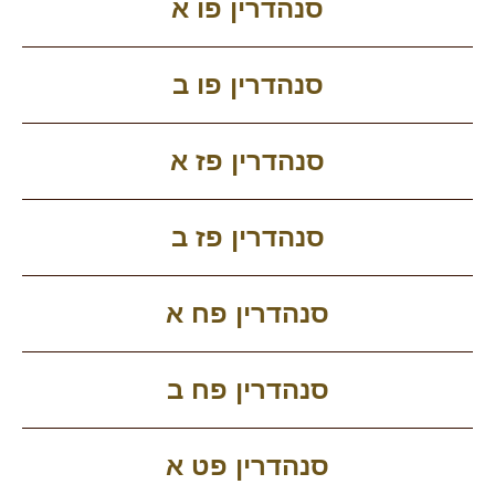
סנהדרין פו א
סנהדרין פו ב
סנהדרין פז א
סנהדרין פז ב
סנהדרין פח א
סנהדרין פח ב
סנהדרין פט א