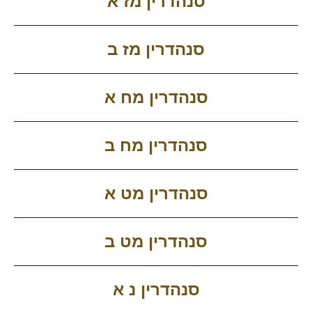
סנהדרין מז א
סנהדרין מז ב
סנהדרין מח א
סנהדרין מח ב
סנהדרין מט א
סנהדרין מט ב
סנהדרין נ א