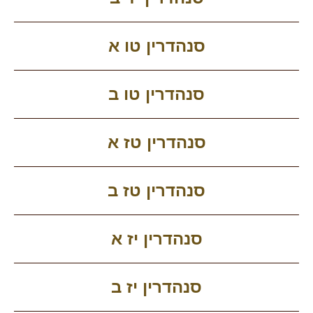
סנהדרין טו א
סנהדרין טו ב
סנהדרין טז א
סנהדרין טז ב
סנהדרין יז א
סנהדרין יז ב