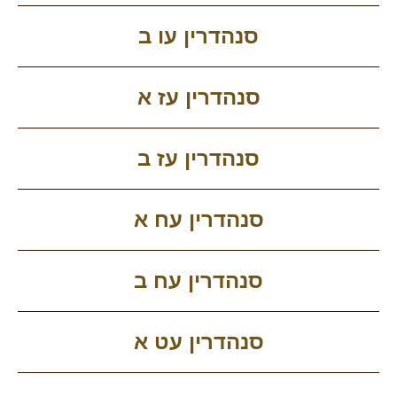
סנהדרין עו ב
סנהדרין עז א
סנהדרין עז ב
סנהדרין עח א
סנהדרין עח ב
סנהדרין עט א