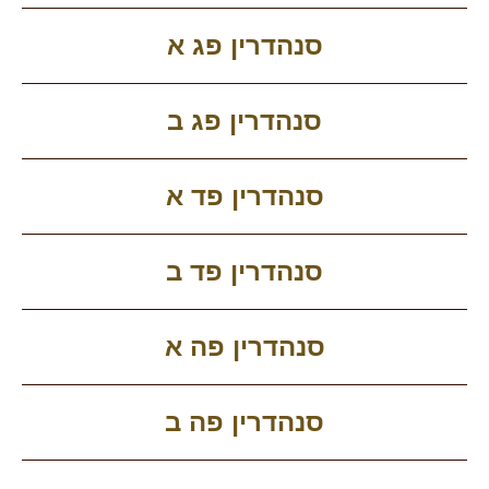
סנהדרין פג א
סנהדרין פג ב
סנהדרין פד א
סנהדרין פד ב
סנהדרין פה א
סנהדרין פה ב