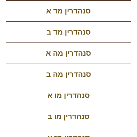
סנהדרין מד א
סנהדרין מד ב
סנהדרין מה א
סנהדרין מה ב
סנהדרין מו א
סנהדרין מו ב