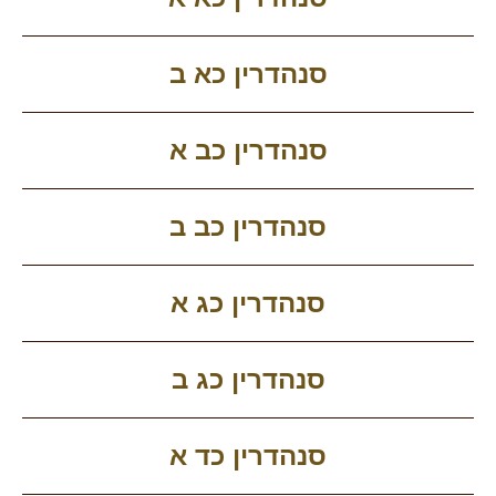
סנהדרין כא ב
סנהדרין כב א
סנהדרין כב ב
סנהדרין כג א
סנהדרין כג ב
סנהדרין כד א