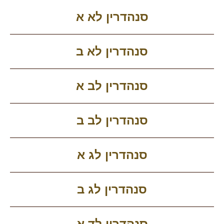
סנהדרין לא א
סנהדרין לא ב
סנהדרין לב א
סנהדרין לב ב
סנהדרין לג א
סנהדרין לג ב
סנהדרין לד א