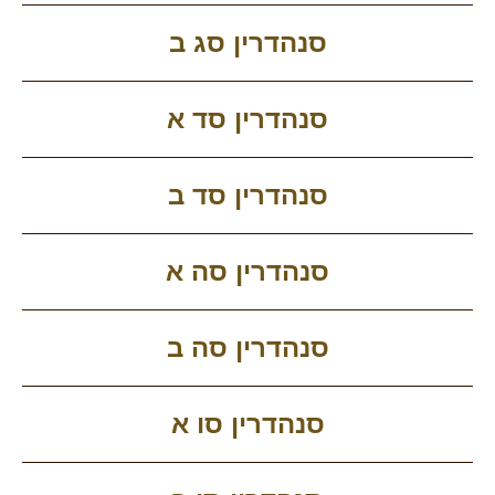
סנהדרין סג ב
סנהדרין סד א
סנהדרין סד ב
סנהדרין סה א
סנהדרין סה ב
סנהדרין סו א