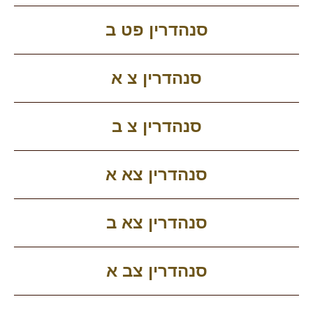
סנהדרין פט ב
סנהדרין צ א
סנהדרין צ ב
סנהדרין צא א
סנהדרין צא ב
סנהדרין צב א