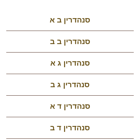
סנהדרין ב א
סנהדרין ב ב
סנהדרין ג א
סנהדרין ג ב
סנהדרין ד א
סנהדרין ד ב