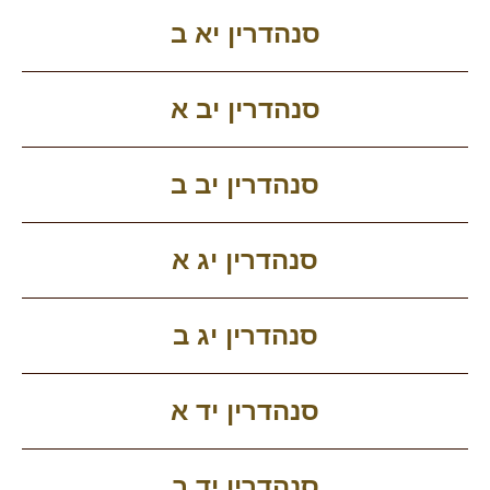
סנהדרין יא ב
סנהדרין יב א
סנהדרין יב ב
סנהדרין יג א
סנהדרין יג ב
סנהדרין יד א
סנהדרין יד ב