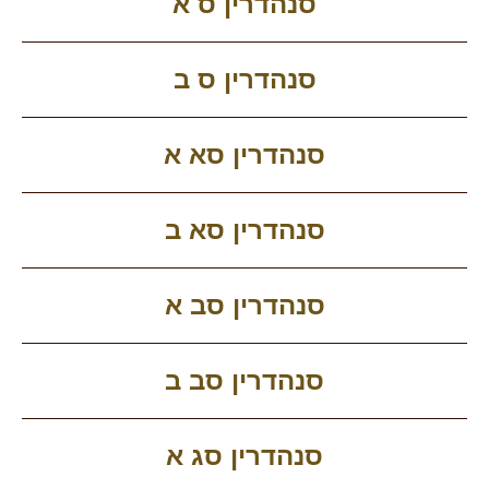
סנהדרין ס א
סנהדרין ס ב
סנהדרין סא א
סנהדרין סא ב
סנהדרין סב א
סנהדרין סב ב
סנהדרין סג א