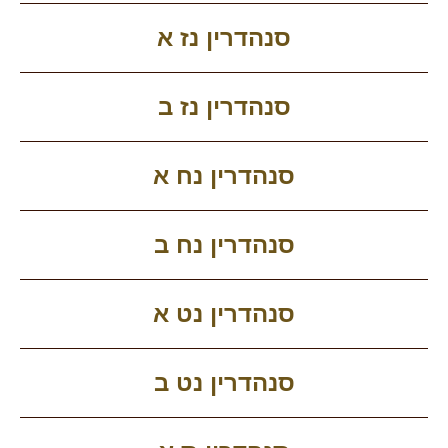
סנהדרין נז א
סנהדרין נז ב
סנהדרין נח א
סנהדרין נח ב
סנהדרין נט א
סנהדרין נט ב