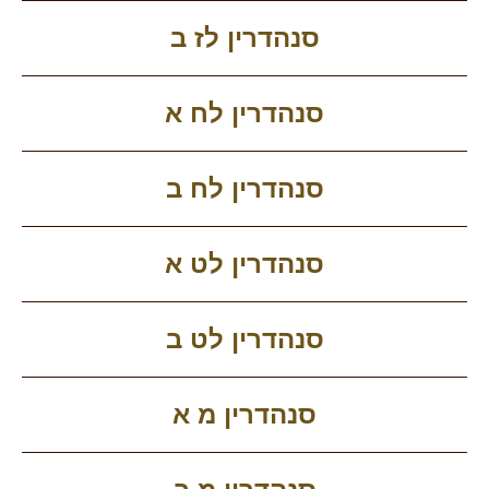
סנהדרין לז ב
סנהדרין לח א
סנהדרין לח ב
סנהדרין לט א
סנהדרין לט ב
סנהדרין מ א