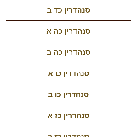
סנהדרין כד ב
סנהדרין כה א
סנהדרין כה ב
סנהדרין כו א
סנהדרין כו ב
סנהדרין כז א
סנהדרין כז ב