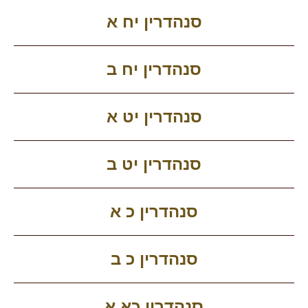
סנהדרין יח א
סנהדרין יח ב
סנהדרין יט א
סנהדרין יט ב
סנהדרין כ א
סנהדרין כ ב
סנהדרין כא א