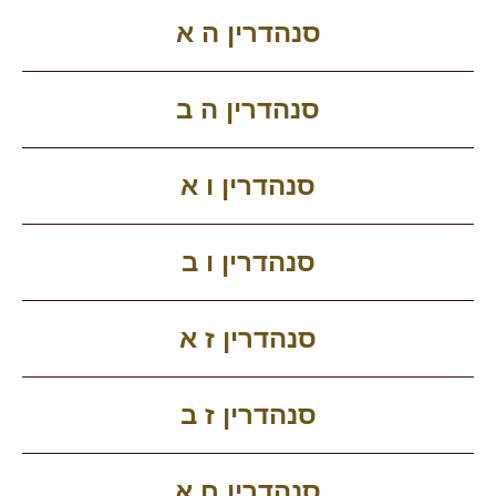
סנהדרין ה א
סנהדרין ה ב
סנהדרין ו א
סנהדרין ו ב
סנהדרין ז א
סנהדרין ז ב
סנהדרין ח א