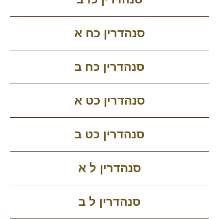
סנהדרין כח א
סנהדרין כח ב
סנהדרין כט א
סנהדרין כט ב
סנהדרין ל א
סנהדרין ל ב