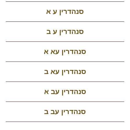
סנהדרין ע א
סנהדרין ע ב
סנהדרין עא א
סנהדרין עא ב
סנהדרין עב א
סנהדרין עב ב