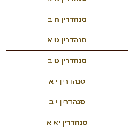
סנהדרין ח ב
סנהדרין ט א
סנהדרין ט ב
סנהדרין י א
סנהדרין י ב
סנהדרין יא א