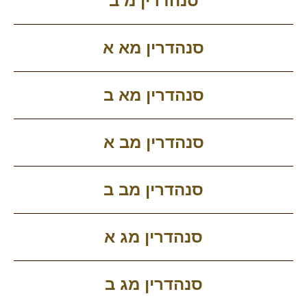
סנהדרין מ ב
סנהדרין מא א
סנהדרין מא ב
סנהדרין מב א
סנהדרין מב ב
סנהדרין מג א
סנהדרין מג ב