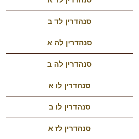
סנהדרין לד ב
סנהדרין לה א
סנהדרין לה ב
סנהדרין לו א
סנהדרין לו ב
סנהדרין לז א