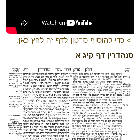
-> כדי להוסיף סרטון לדף זה לחץ כאן.
סנהדרין דף קיג א