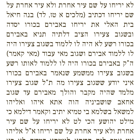
לא יריחו על שם עיר אחרת ולא עיר אחרת על
שם יריחו דכתיב (מלכים א טז, לד) בנה חיאל
בית האלי את יריחו באבירם בכורו יסדה
ובשגוב צעירו הציב דלתיה תניא באבירם
בכורו רשע לא היה לו ללמוד בשגוב צעירו היה
לו ללמוד אבירם ושגוב מאי עבוד (מאי קאמר)
ה"ק באבירם בכורו היה לו ללמוד לאותו רשע
בשגוב צעירו ממשמע שנאמר באבירם בכורו
איני יודע ששגוב צעירו מה ת"ל שגוב צעירו
מלמד שהיה מקבר והולך מאבירם עד שגוב
אחאב שושביניה הוה אתא איהו ואליהו
למשאל בשלמא בי טמיא יתיב וקאמר דילמא כי
מילט יהושע הכי לט לא יריחו על שם עיר
אחרת ולא עיר אחרת על שם יריחו א"ל אליהו