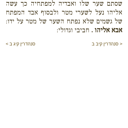
שסתם שער שלו ואבדיה למפתחיה כך עשה
אליהו נעל לשערי מטר ולבסוף אבד המפתח
של גשמים שלא נפתח השער של מטר על ידו:
אבא אליהו .
חביבי וגדולי:
< סנהדרין קיב ב
סנהדרין קיג ב >