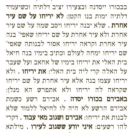
בבכורו ייסדנה ובצעירו יציב דלתיה וכשיעמיד
דלתיה ימות בנו הקטן:
לא יריחו על שם עיר
אחרת .
שלא יבנה יריחו ויסב שמה על שם עיר
אחרת ולא עיר אחרת על שם יריחו שאפי' בנה
עיר אחרת וקראה יריחו אסור לבנותה שאפי'
שם יריחו ימחה לעולם וכתיב בימיו בנה חיאל
בית האלי את יריחו בימיו של אחאב ועל שעבר
על האלה קרי ליה בית האלי:
את יריחו .
ולא
יריחו עצמו בנה אלא עיר אחרת על שם יריחו
שקראה לה יריחו ולא אתפרש הא מנלן:
באבירם בכורו יסדה .
אבירם רשע כשמת
אבירם הרשע לא היה לו לחיאל ללמוד שלא
לבנות את יריחו:
אבירם ושגוב מאי עבוד .
דקרי
להו רשעים:
איני יודע ששגוב לעירו .
מילתא