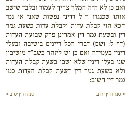
ואם כן לא היה המלך צריך לעמוד ובלבד שישב
אותו שכנגדו וי"ל דדיני נפשות שאני אי נמי
הכא הוי קבלת עדות וקבלת עדות כשעת גמר
דין ובשעת גמר דין אמרינן פרק שבועת העדות
(דף ל: ושם) דברי הכל דיינים בישיבה ובעלי
דינין בעמידה ואם כן יש ליזהר כשב"ד מושיבין
שני בעלי דינין שלא ישבו בשעת קבלת העדות
ולא בשעת גמר דין דשעת קבלת העדות כמו
גמר דין חשוב:
< סנהדרין יח ב
סנהדרין יט ב >