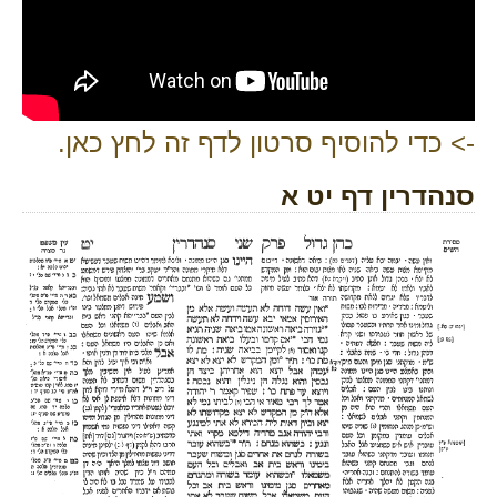
-> כדי להוסיף סרטון לדף זה לחץ כאן.
סנהדרין דף יט א