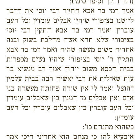
(חזר והלך וסיפר סימן):
אמר רמי בר אבא החזיר רבי יוסי את הדבר
ליושנו בציפורי שיהיו אבלים עומדין וכל העם
עוברין ואמר רמי בר אבא התקין רבי יוסי
בציפורי שלא תהא אשה מהלכת בשוק ובנה
אחריה משום מעשה שהיה ואמר רמי בר אבא
התקין ר' יוסי בציפורי שיהיו נשים מספרות
בבית הכסא משום ייחוד אמר רב מנשיא בר
עות שאילית את רבי יאשיה רבה בבית עלמין
דהוצל ואמר לי אין שורה פחותה מעשרה בני
אדם ואין אבלים מן המנין בין שאבלים עומדין
וכל העם עוברין בין שאבלים עוברין וכל העם
עומדין:
כשהוא מתנחם כו':
איבעיא להו כי מנחם הוא אחריני היכי אמר