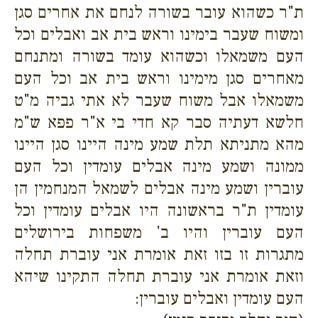
ת"ר כשהוא עובר בשורה לנחם את אחרים סגן
ומשוח שעבר בימינו וראש בית אב ואבלים וכל
העם משמאלו וכשהוא עומד בשורה ומתנחם
מאחרים סגן מימינו וראש בית אב וכל העם
משמאלו אבל משוח שעבר לא אתי גביה מ"ט
חלשא דעתיה סבר קא חדי בי א"ר פפא ש"מ
מהא מתניתא תלת שמע מינה היינו סגן היינו
ממונה ושמע מינה אבלים עומדין וכל העם
עוברין ושמע מינה אבלים לשמאל המנחמין הן
עומדין ת"ר בראשונה היו אבלים עומדין וכל
העם עוברין והיו ב' משפחות בירושלים
מתגרות זו בזו זאת אומרת אני עוברת תחלה
וזאת אומרת אני עוברת תחלה התקינו שיהא
העם עומדין ואבלים עוברין: