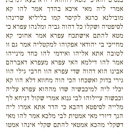
אמרי ליה מאי איכא בהדך אמר להו קא
מובילנא כרגא לקיסר קמו בליליא שרינהו
לסיפטיה ושקלו כל דהוה גביה ומלנהו עפרא כי
מטא להתם אישתכח עפרא אמר אחוכי קא
מחייכי בי יהודאי אפקוהו למקטליה אמר גם זו
לטובה אתא אליהו ואידמי להו כחד מינייהו
אמר להו דילמא האי עפרא מעפרא דאברהם
אבינו הוא דהוה שדי עפרא הוו חרבי גילי הוו
גירי בדוק ואשכחו הכי הוה מחוזא דלא הוו קא
יכלי ליה למיכבשיה שדו מההוא עפרא עליה
וכבשוה עיילוהו לבי גנזא אמרי שקול דניחא לך
מלייה לסיפטא דהבא כי הדר אתא אמרו ליה
הנך דיורי מאי אמטית לבי מלכא אמר להו מאי
דשקלי מהכא אמטאי להתם שקלי אינהו אמטו