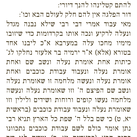
להתם קטלינהו להנך דיורי:
דור הפלגה אין להם חלק לעולם הבא וכו':
מאי עבוד אמרי דבי רבי שילא נבנה מגדל
ונעלה לרקיע ונכה אותו בקרדומות כדי שיזובו
מימיו מחכו עלה במערבא א"כ ליבנו אחד
בטורא (אלא) א"ר ירמיה בר אלעזר נחלקו לג'
כיתות אחת אומרת נעלה ונשב שם ואחת
אומרת נעלה ונעבוד עבודת כוכבים ואחת
אומרת נעלה ונעשה מלחמה זו שאומרת נעלה
ונשב שם הפיצם ה' וזו שאומרת נעלה ונעשה
מלחמה נעשו קופים ורוחות ושידים ולילין וזו
שאומרת נעלה ונעבוד עבודת כוכבים (בראשית
יא, ט) כי שם בלל ה' שפת כל הארץ תניא רבי
נתן אומר כולם לשם עבודת כוכבים נתכוונו