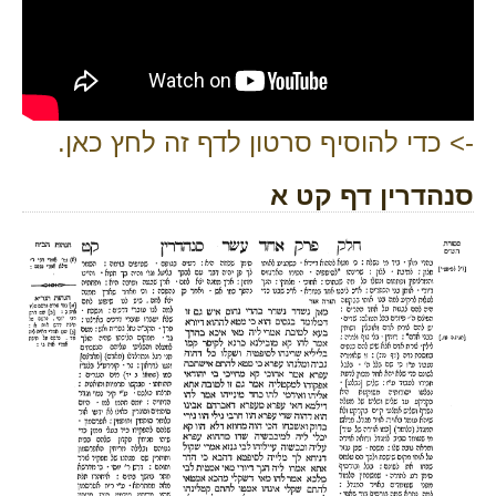
-> כדי להוסיף סרטון לדף זה לחץ כאן.
סנהדרין דף קט א