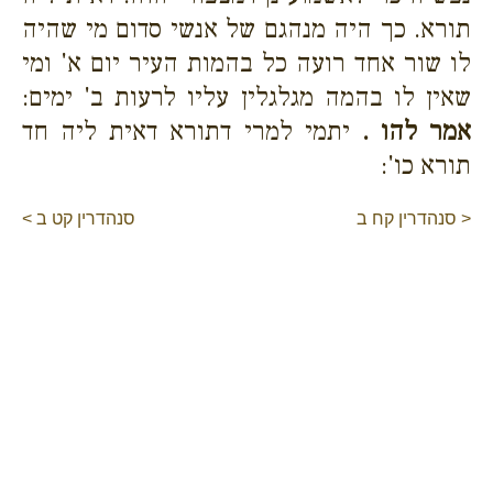
תורא. כך היה מנהגם של אנשי סדום מי שהיה
לו שור אחד רועה כל בהמות העיר יום א' ומי
שאין לו בהמה מגלגלין עליו לרעות ב' ימים:
אמר להו .
יתמי למרי דתורא דאית ליה חד
תורא כו':
< סנהדרין קח ב
סנהדרין קט ב >