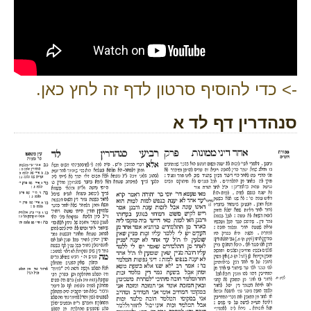
-> כדי להוסיף סרטון לדף זה לחץ כאן.
סנהדרין דף לד א