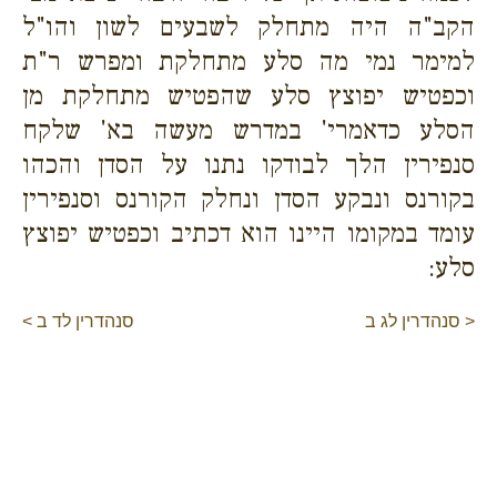
הקב"ה היה מתחלק לשבעים לשון והו"ל
למימר נמי מה סלע מתחלקת ומפרש ר"ת
וכפטיש יפוצץ סלע שהפטיש מתחלקת מן
הסלע כדאמרי' במדרש מעשה בא' שלקח
סנפירין הלך לבודקו נתנו על הסדן והכהו
בקורנס ונבקע הסדן ונחלק הקורנס וסנפירין
עומד במקומו היינו הוא דכתיב וכפטיש יפוצץ
סלע:
< סנהדרין לג ב
סנהדרין לד ב >