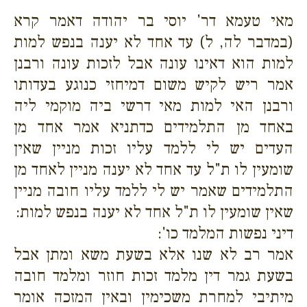
מאי טעמא דר' יוסי בר יהודה דאמר קרא
(במדבר לה, ל) עד אחד לא יענה בנפש למות
למות הוא דאינו עונה אבל לזכות עונה ורבנן
אמר ריש לקיש משום דמיחזי כנוגע בעדותו
ורבנן האי למות מאי דרשי ביה מוקמי ליה
באחד מן התלמידים כדתניא אמר אחד מן
העדים יש לי ללמד עליו זכות מניין שאין
שומעין לו ת"ל עד אחד לא יענה מניין לאחד מן
התלמידים שאמר יש לי ללמד עליו חובה מניין
שאין שומעין לו ת"ל אחד לא יענה בנפש למות:
דיני נפשות המלמד כו':
אמר רב לא שנו אלא בשעת משא ומתן אבל
בשעת גמר דין מלמד זכות חוזר ומלמד חובה
מיתיבי למחרת משכימין ובאין המזכה אומר