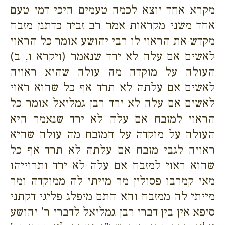
מקרא אחד יוצא לכמה טעמים היכי דמי טעם
אחד משני מקראות אמר רב זביד כדתנן מזבח
מקדש את הראוי לו רבי יהושע אומר כל הראוי
לאשים אם עלה לא ירד שנאמר (ויקרא ו, ב)
העולה על מוקדה מה עולה שהיא ראויה
לאשים אם עלתה לא תרד אף כל שהוא ראוי
לאשים אם עלה לא ירד רבן גמליאל אומר כל
הראוי למזבח אם עלה לא ירד שנאמר היא
העולה על מוקדה על המזבח מה עולה שהיא
ראויה לגבי מזבח אם עלתה לא תרד אף כל
שהוא ראוי למזבח אם עלה לא ירד ותרוייהו
מאי קמרבו פסולין מר מייתי לה ממוקדה ומר
מייתי לה ממזבח והא התם מיפלג פליגי דקתני
סיפא אין בין דברי רבן גמליאל לדברי ר' יהושע