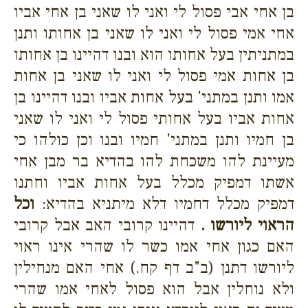
בן אחי אבי פסול לי ואני לו שאני בן אחי אביו
אחי אמי פסול לי ואני לו שאני בן אחותו ותנן
במתניתין בעל אחותו הוא ובנו דהיינו בן אחותו
בן אחות אמי פסול לי ואני לו שאני בן אחות
אמו ותנן במתני' בעל אחות אביו ובנו דהיינו בן
אחות אביו בעל אחותי פסול לי ואני לו שאני
בן חמיו ותנן במתני' חמיו ובנו וכן כולהו כי
מעיינת להו משכחת להו בהדיא בר מבן אחי
אשתו דמפיק מכלל בעל אחות אביו וחתנו
דמפיק מכלל דחמיו דלא מיתניא בהדיא:
וכל
הראוי ליורשו .
דהיינו קרובי האב אבל קרובי
האם כגון אחי אמו כשר לו שהרי אינו ראוי
ליורשו דתנן (ב"ב דף קח.) אחי האם מנחילין
ולא נוחלין אבל הוא פסול לאחי אמו שהרי