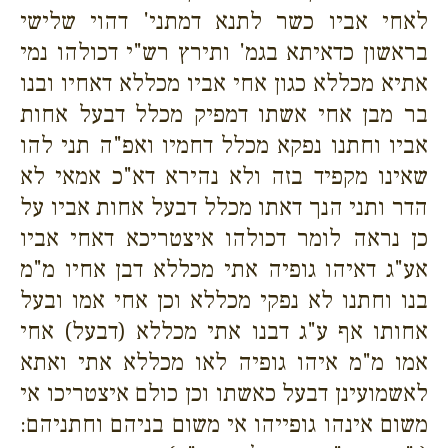
לאחי אביו כשר לתנא דמתני' דהוי שלישי
בראשון כדאיתא בגמ' ותירץ רש"י דכולהו נמי
אתיא מכללא כגון אחי אביו מכללא דאחיו ובנו
בר מבן אחי אשתו דמפיק מכלל דבעל אחות
אביו וחתנו נפקא מכלל דחמיו ואפ"ה תני להו
שאינו מקפיד בזה ולא נהירא דא"כ אמאי לא
הדר ותני הנך דאתו מכלל דבעל אחות אביו על
כן נראה לומר דכולהו איצטריכא דאחי אביו
אע"ג דאיהו גופיה אתי מכללא דבן אחיו מ"מ
בנו וחתנו לא נפקי מכללא וכן אחי אמו ובעל
אחותו אף ע"ג דבנו אתי מכללא (דבעל) אחי
אמו מ"מ איהו גופיה לאו מכללא אתי ואתא
לאשמועינן דבעל כאשתו וכן כולם איצטריכו אי
משום אינהו גופייהו אי משום בניהם וחתניהם: