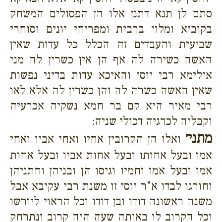
סתם לן תנא דתנן אלו הן הפסולים המשחק
בקוביא ומלוי ברבית ומפריחי יונים וסוחרי
שביעית והעבדים זה הכלל כל עדות שאין
האשה כשירה לה אף הן אין כשרין לה מני
אילימא רבי יוסי והאיכא עדות בדיני נפשות
שאין האשה כשרה לה והן כשרין לה אלא לאו
רבי מאיר היא קם בר חמא נשקיה אכרעיה
וקבליה לכרגיה דכולי שניה:
מתני׳
ואלו הן הקרובין אחיו ואחי אביו ואחי
אמו ובעל אחותו ובעל אחות אביו ובעל אחות
אמו ובעל אמו וחמיו וגיסו הן ובניהן וחתניהן
וחורגו לבדו א"ר יוסי זו משנת רבי עקיבא אבל
משנה ראשונה דודו ובן דודו וכל הראוי ליורשו
וכל הקרוב לו באותה שעה היה קרוב ונתרחק