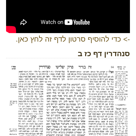
-> כדי להוסיף סרטון לדף זה לחץ כאן.
סנהדרין דף כז ב