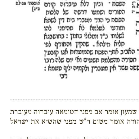
 שמעון אומר אם מפני הטומאה עיברוה מעוברת
יהודה אומר משום ר"ש מפני שהשיא את ישראל