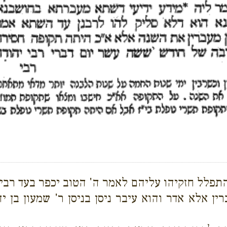
 התפלל חזקיהו עליהם לאמר ה' הטוב יכפר בעד רבי
ין אלא אדר והוא עיבר ניסן בניסן ר' שמעון בן 