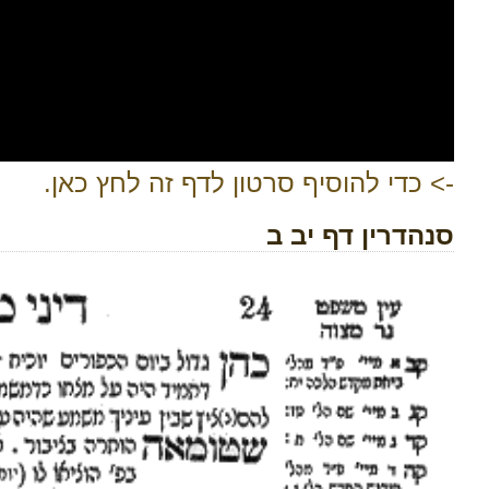
-> כדי להוסיף סרטון לדף זה לחץ כאן.
סנהדרין דף יב ב