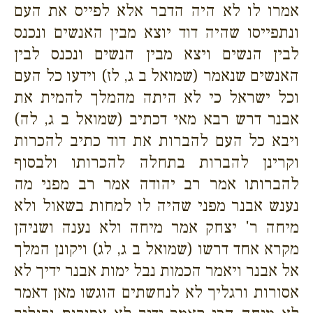
אמרו לו לא היה הדבר אלא לפייס את העם
ונתפייסו שהיה דוד יוצא מבין האנשים ונכנס
לבין הנשים ויצא מבין הנשים ונכנס לבין
האנשים שנאמר (שמואל ב ג, לז) וידעו כל העם
וכל ישראל כי לא היתה מהמלך להמית את
אבנר דרש רבא מאי דכתיב (שמואל ב ג, לה)
ויבא כל העם להברות את דוד כתיב להכרות
וקרינן להברות בתחלה להכרותו ולבסוף
להברותו אמר רב יהודה אמר רב מפני מה
נענש אבנר מפני שהיה לו למחות בשאול ולא
מיחה ר' יצחק אמר מיחה ולא נענה ושניהן
מקרא אחד דרשו (שמואל ב ג, לג) ויקונן המלך
אל אבנר ויאמר הכמות נבל ימות אבנר ידיך לא
אסורות ורגליך לא לנחשתים הוגשו מאן דאמר