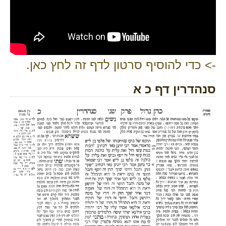
-> כדי להוסיף סרטון לדף זה לחץ כאן.
סנהדרין דף כ א