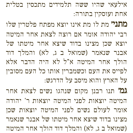
אילעאי שהיו ששה תלמידים מתכסין בטלית
אחת ועוסקין בתורה:
מתני׳
מת לו מת אינו יוצא מפתח פלטרין שלו
רבי יהודה אומר אם רוצה לצאת אחר המיטה
יוצא שכן מצינו בדוד שיצא אחר מיטתו של
אבנר שנאמר (שמואל ב ג, לא) והמלך דוד
הולך אחר המיטה א"ל לא היה הדבר אלא
לפייס את העם וכשמברין אותו כל העם מסובין
על הארץ והוא מיסב על הדרגש:
גמ׳
תנו רבנן מקום שנהגו נשים לצאת אחר
המיטה יוצאות לפני המיטה יוצאות ר' יהודה
אומר לעולם נשים לפני המיטה יוצאות שכן
מצינו בדוד שיצא אחר מיטתו של אבנר שנאמר
(שמואל ב ג, לא) והמלך דוד הולך אחר המיטה