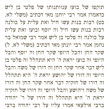
תוקפו של בועז ענוותנותו של פלטי בן ליש
כדאמרן אמר רבי יוחנן מאי דכתיב (משלי לא,
כט) רבות בנות עשו חיל ואת עלית על כולנה
רבות בנות עשו חיל זה יוסף ובועז ואת עלית
על כולנה זה פלטי בן ליש אמר רבי שמואל בר
נחמן אמר רבי יונתן מאי דכתיב (משלי לא, ל)
שקר החן והבל היופי שקר החן זה יוסף והבל
היופי זה בועז יראת ה' היא תתהלל זה פלטי בן
ליש דבר אחר שקר החן זה דורו של משה והבל
היופי זה דורו של יהושע יראת ה' היא תתהלל
זה דורו של חזקיה דבר אחר שקר החן זה דורו
של משה ויהושע והבל היופי זה דורו של חזקיה
יראת ה' היא תתהלל זה דורו של ר' יהודה
ברבי אילעאי אמרו עליו על רבי יהודה ברבי