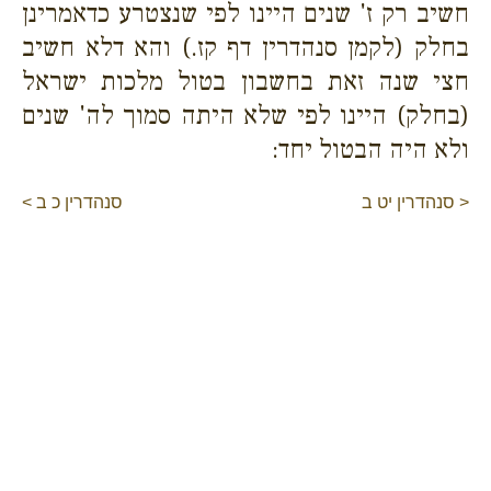
חשיב רק ז' שנים היינו לפי שנצטרע כדאמרינן
בחלק (לקמן סנהדרין דף קז.) והא דלא חשיב
חצי שנה זאת בחשבון בטול מלכות ישראל
(בחלק) היינו לפי שלא היתה סמוך לה' שנים
ולא היה הבטול יחד:
< סנהדרין יט ב
סנהדרין כ ב >