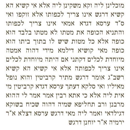
מוכלינן ליה וקא משקינן ליה אלא אי קשיא הא
קשיא דרגש אינו צריך לכפותו אלא זוקפו ואי
ס"ד ערסא דגדא אמאי אינו צריך לכפותו
והתניא הכופה את מטתו לא מטתו בלבד הוא
כופה אלא כל מטות שיש לו בתוך ביתו הוא
כופה מאי קושיא דילמא מידי דהוה אמטה
מיוחדת לכלים דקתני אם היתה מיוחדת לכלים
אינו צריך לכפותה אלא אי קשיא הא קשיא
רשב"ג אומר דרגש מתיר קרביטין והוא נופל
מאיליו ואי סלקא דעתך ערסא דגדא קרביטין מי
אית ליה אלא כי אתא רבין אמר אמר לי ההוא
מרבנן ורב תחליפא שמיה דהוה שכיח בשוקא
דגילדאי ואמר ליה מאי דרגש ערסא דצלא א"ר
ירמיה א"ר יוחנן דרגש