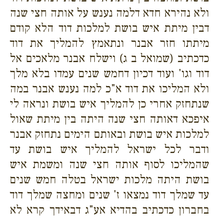
ולא נהירא חדא דלמה נענש על אותה חצי שנה
דבין מיתת איש בושת למלכות דוד הלא קודם
מיתתו חזר אבנר ונתאמץ להמליך את דוד
כדכתיב (שמואל ב ג) וישלח אבנר מלאכים אל
דוד וגו' ועוד דכיון דחמש שנים עמדו בלא מלך
ולא המליכו את דוד א"כ למה נענש אבנר במה
שנתחזק אחרי כן להמליך איש בושת ונראה לי
איפכא דאותה חצי שנה היתה בין מיתת שאול
למלכות איש בושת ובאותם הימים נתחזק אבנר
ודבר לכל ישראל להמליך איש בושת עד
שהמליכו לסוף אותה חצי שנה ומשמת איש
בושת היתה מלכות ישראל בטלה חמש שנים
עד שמלך דוד נמצאו ז' שנים ומחצה שמלך דוד
בחברון כדכתיב בהדיא אע"ג דבאידך קרא לא