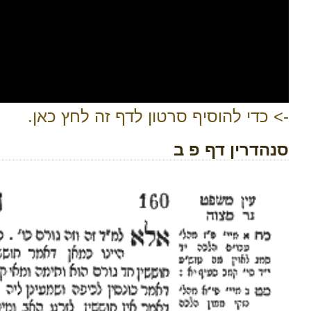
-> כדי להוסיף סרטון לדף זה לחץ כאן.
סנהדרין דף פ ב