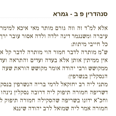
סנהדרין פ ב - גמרא
אלא למ"ד זה וזה גורם מותר מאי איכא למימר
עיברה ומשנגמר דינה ילדה ולדה אסור עובר ירך 
כל חייבי מיתות:
ש"מ מותרה לדבר חמור הוי מותרה לדבר קל א"ר
אין ממיתין אותן אלא בעדה ועדים והתראה ועד 
ממקושש ורבי יהודה אומר מקושש הוראת שעה 
הנסקלין בנשרפין:
מתני ליה רב יחזקאל לרמי בריה הנשרפין בנסק
דשריפה חמורה תיפוק ליה דרובה נסקלין נינהו
וחכ"א ידונו בשריפה שהסקילה חמורה תיפוק ל
חמורה אמר ליה שמואל לרב יהודה שיננא