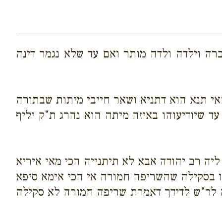
רה וילדה ולדה מותר ואם עד שלא נגמר דינה
אי תנא הוא דתניא ושאר חייבי מיתות שבתורה
עד שיודיעוהו באיזה מיתה הוא נהרג ת"ק יליף
יה רב יהודה אבא לא תיתנייה הכי מאי איריא
נו בסקילה שהשריפה חמורה אי הכי אימא סיפא
ה לר"ש לדידך דאמרת שריפה חמורה לא סקילה