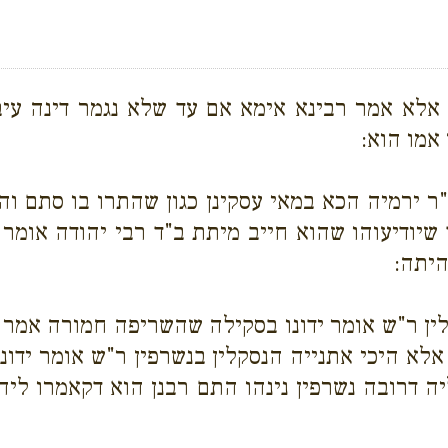
 אלא אמר רבינא אימא אם עד שלא נגמר דינה עיב
אמו הוא:
 ירמיה הכא במאי עסקינן כגון שהתרו בו סתם וה
שיודיעוהו שהוא חייב מיתת ב"ד רבי יהודה אומר 
היתה:
לין ר"ש אומר ידונו בסקילה שהשריפה חמורה אמר ל
 אלא היכי אתנייה הנסקלין בנשרפין ר"ש אומר ידו
יה דרובה נשרפין נינהו התם רבנן הוא דקאמרו לי