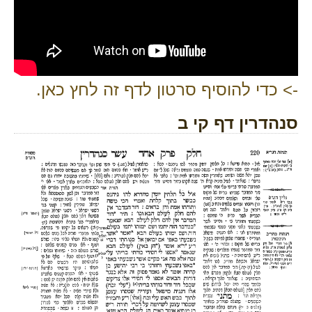
-> כדי להוסיף סרטון לדף זה לחץ כאן.
סנהדרין דף קי ב