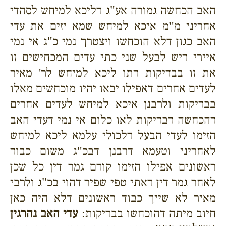
האב הכחשה גמורה אע"ג דליכא למיחש לסהדי
אחריני מ"מ איכא למיחש שמא יזים את עדי
האב כגון דלא הוכחשו ויצטרך נמי כ"ג אי נמי
איירי דיש לבעל שני כתי עדים המכחישים זו
את זו בבדיקות דתו ליכא למיחש לר' מאיר
לעדים אחרים דאפילו יבאו יהיו מוכחשים מאלו
בבדיקות ולרבנן איכא למיחש לעדים אחרים
דהכחשה דבדיקות לאו כלום אי נמי דעדי האב
הזימו לעדי הבעל דלכולי עלמא ליכא למיחש
לאחריני וטעמא דרבנן דבכ"ג משום כבוד
ראשונים אפילו הזימו קודם גמר דין כל שכן
לאחר גמר דין דאתי טפי שפיר דהוי בכ"ג ולרבי
מאיר לא שייך כבוד ראשונים דלא היה כאן
חיוב מיתה דהוכחשו בבדיקות:
עדי האב נהרגין