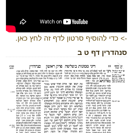
-> כדי להוסיף סרטון לדף זה לחץ כאן.
סנהדרין דף ט ב