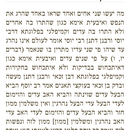
מה יעשו שני אחים ואחד שראו באחד שהרג את
הנפש ואיבעית אימא כגון שהתרו בה אחרים
ולא התרו בה עדים וקמיפלגי בפלוגתא דרבי
יוסי ורבנן דתנן רבי יוסי אומר לעולם אינו נהרג
עד שיהו פי שני עדיו מתרין בו שנאמר (דברים
יז, ו) על פי שנים עדים ואיבעית אימא כגון
דאיתכחוש בבדיקות ולא איתכחוש בחקירות
וקמיפלגי בפלוגתא דבן זכאי ורבנן דתנן מעשה
ובדק בן זכאי בעוקצי תאנים אמר רב יוסף הביא
הבעל עדים שזינתה והביא האב עדים והזימום
לעדי הבעל עדי הבעל נהרגין ואין משלמין ממון
חזר והביא הבעל עדים והזימום לעדי האב עדי
האב נהרגין ומשלמין [ממון] ממון לזה ונפשות