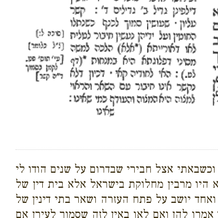
ו וכשבאתי אצל חבירי שבדרום על שנים הודו לי
 היו מרבין מחלוקת בישראל אלא בית דין של
ואחד יושב על פתח העזרה ושאר בתי דינין של
אמרו להן ואם לאו באין לזה שסמוך לעירן אם