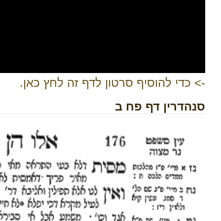
-> כדי להוסיף סרטון לדף זה לחץ כאן.
סנהדרין דף פח ב