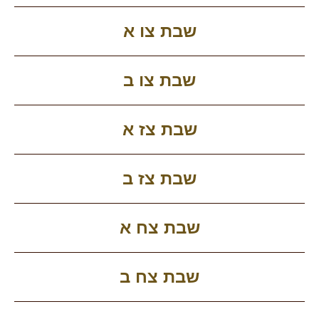
שבת צו א
שבת צו ב
שבת צז א
שבת צז ב
שבת צח א
שבת צח ב