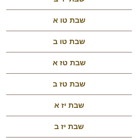
שבת טו א
שבת טו ב
שבת טז א
שבת טז ב
שבת יז א
שבת יז ב