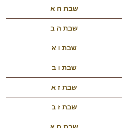
שבת ה א
שבת ה ב
שבת ו א
שבת ו ב
שבת ז א
שבת ז ב
שבת ח א