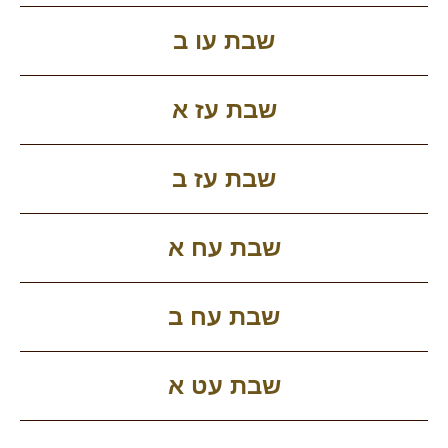
שבת עו ב
שבת עז א
שבת עז ב
שבת עח א
שבת עח ב
שבת עט א