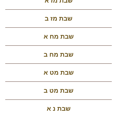
שבת מז א
שבת מז ב
שבת מח א
שבת מח ב
שבת מט א
שבת מט ב
שבת נ א