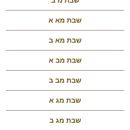
שבת מ ב
שבת מא א
שבת מא ב
שבת מב א
שבת מב ב
שבת מג א
שבת מג ב