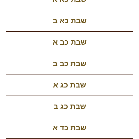
שבת כא ב
שבת כב א
שבת כב ב
שבת כג א
שבת כג ב
שבת כד א