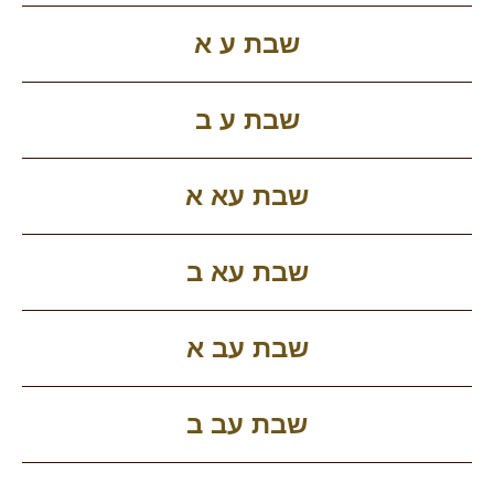
שבת ע א
שבת ע ב
שבת עא א
שבת עא ב
שבת עב א
שבת עב ב