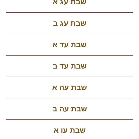
שבת עג א
שבת עג ב
שבת עד א
שבת עד ב
שבת עה א
שבת עה ב
שבת עו א