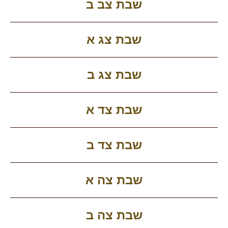
שבת צב ב
שבת צג א
שבת צג ב
שבת צד א
שבת צד ב
שבת צה א
שבת צה ב