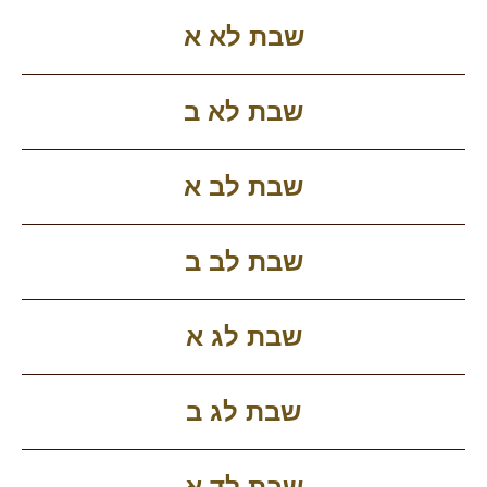
שבת לא א
שבת לא ב
שבת לב א
שבת לב ב
שבת לג א
שבת לג ב
שבת לד א