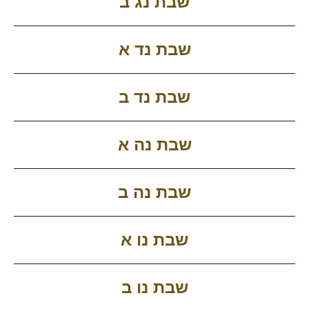
שבת נג ב
שבת נד א
שבת נד ב
שבת נה א
שבת נה ב
שבת נו א
שבת נו ב