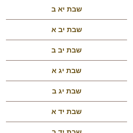
שבת יא ב
שבת יב א
שבת יב ב
שבת יג א
שבת יג ב
שבת יד א
שבת יד ב