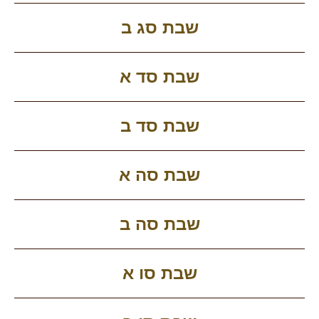
שבת סג ב
שבת סד א
שבת סד ב
שבת סה א
שבת סה ב
שבת סו א