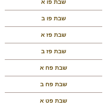
שבת פו א
שבת פו ב
שבת פז א
שבת פז ב
שבת פח א
שבת פח ב
שבת פט א