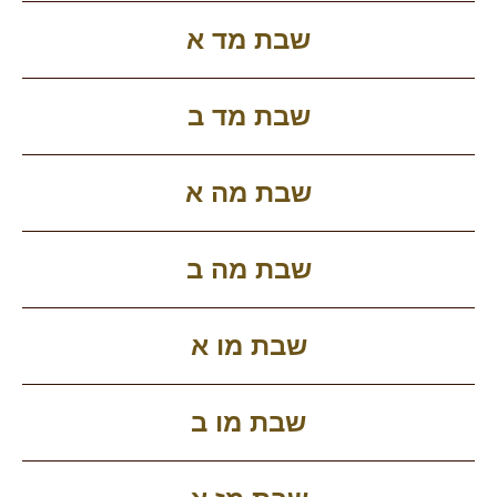
שבת מד א
שבת מד ב
שבת מה א
שבת מה ב
שבת מו א
שבת מו ב