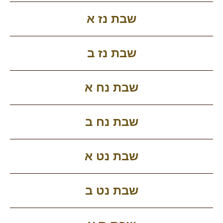
שבת נז א
שבת נז ב
שבת נח א
שבת נח ב
שבת נט א
שבת נט ב