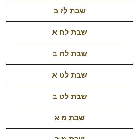
שבת לז ב
שבת לח א
שבת לח ב
שבת לט א
שבת לט ב
שבת מ א