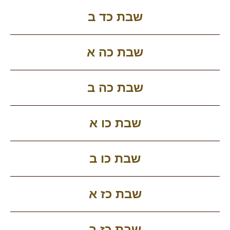
שבת כד ב
שבת כה א
שבת כה ב
שבת כו א
שבת כו ב
שבת כז א
שבת כז ב