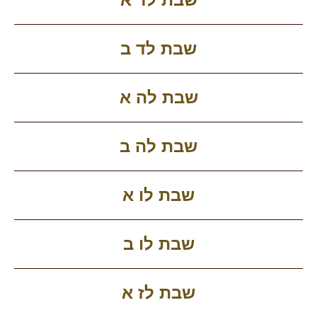
שבת לד ב
שבת לה א
שבת לה ב
שבת לו א
שבת לו ב
שבת לז א