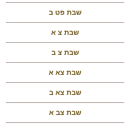
שבת פט ב
שבת צ א
שבת צ ב
שבת צא א
שבת צא ב
שבת צב א