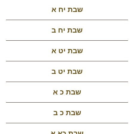
שבת יח א
שבת יח ב
שבת יט א
שבת יט ב
שבת כ א
שבת כ ב
שבת כא א