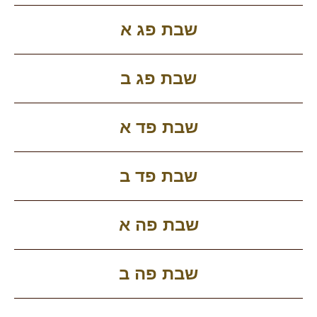
שבת פג א
שבת פג ב
שבת פד א
שבת פד ב
שבת פה א
שבת פה ב