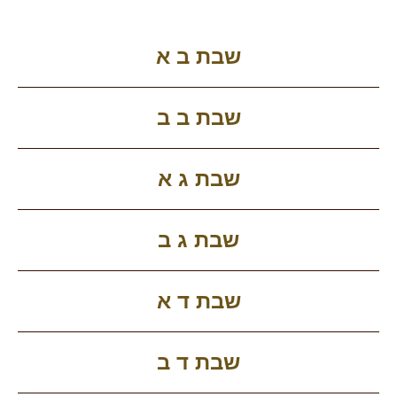
שבת ב א
שבת ב ב
שבת ג א
שבת ג ב
שבת ד א
שבת ד ב