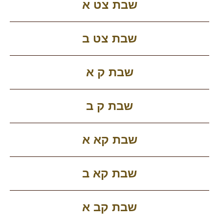
שבת צט א
שבת צט ב
שבת ק א
שבת ק ב
שבת קא א
שבת קא ב
שבת קב א