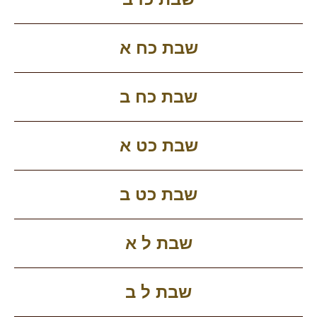
שבת כח א
שבת כח ב
שבת כט א
שבת כט ב
שבת ל א
שבת ל ב