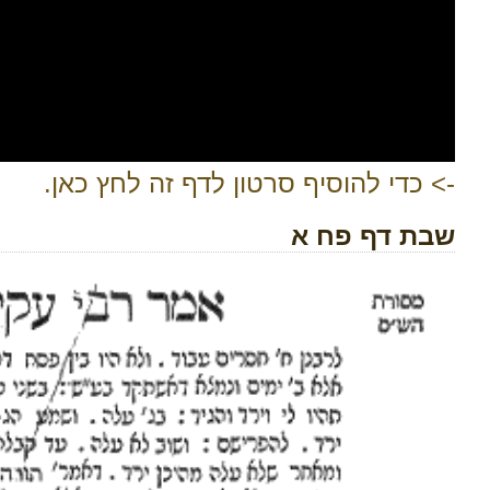
-> כדי להוסיף סרטון לדף זה לחץ כאן.
שבת דף פח א