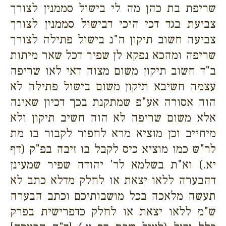
שריפת בת כהן מה לי בישול סממנין לצורך
צביעת בגד דכי היכי דבישול סממנין לצורך
צביעה חשוב תיקון ה"נ בישול פתילה לצורך
שריפה ומהכא נפקא לן שפיר דכל שאר מיתות
ב"ד חשוב תיקון משום מצוה דאי לאו שריפה
עצמה חשיבא תיקון משום בישול פתילה לא
הוה אסורה אע"פ שמתקנת בכך דכיון שאינה
אלא משום שריפה לא הוה חשיב תיקון ולא
מיחייב וכן מוציא מרא לחפור לקבור בו מת
לר"ש כמו מוציא כיס לקבל בו זיבה בפ"ק (דף
יא.) וא"ת בשלמא לר' יהודה שפיר שמעינן
דהבערה ללאו יצאת או לחלק מדלא כתב לא
תעשה מלאכה בכל מושבותיכם וכתב הבערה
ש"מ ללאו יצאת או לחלק כדפרישית בפרק