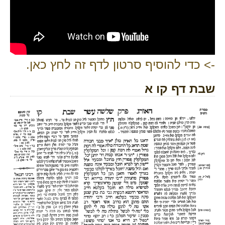
-> כדי להוסיף סרטון לדף זה לחץ כאן.
שבת דף קו א