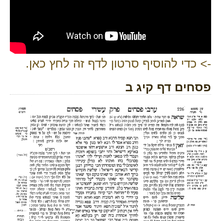
-> כדי להוסיף סרטון לדף זה לחץ כאן.
פסחים דף קיג ב