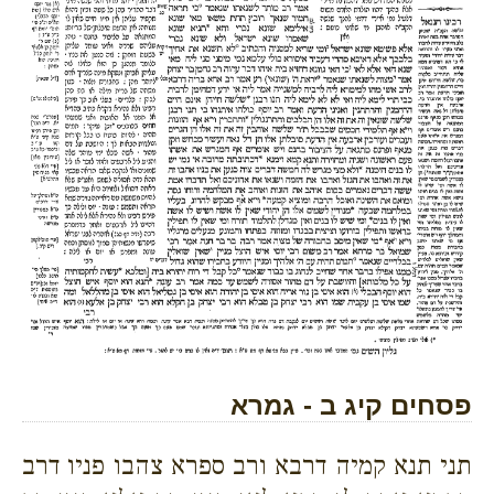
פסחים קיג ב - גמרא
תני תנא קמיה דרבא ורב ספרא צהבו פניו דרב