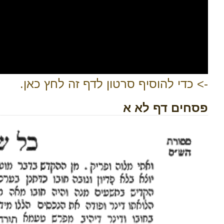
-> כדי להוסיף סרטון לדף זה לחץ כאן.
פסחים דף לא א