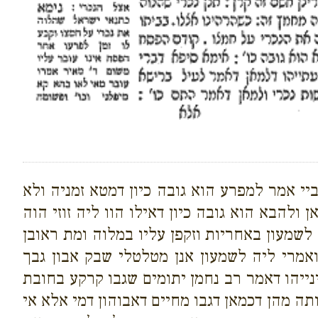
ביי אמר למפרע הוא גובה כיון דמטא זמניה ולא
להבא הוא גובה כיון דאילו הוו ליה זוזי הוה
שמעון באחריות וזקפן עליו במלוה ומת ראובן
ואמרי ליה לשמעון אנן מטלטלי שבק אבון גבך
ייהו דאמר רב נחמן יתומים שגבו קרקע בחובת
ה מהן דכמאן דגבו מחיים דאבוהון דמי אלא אי