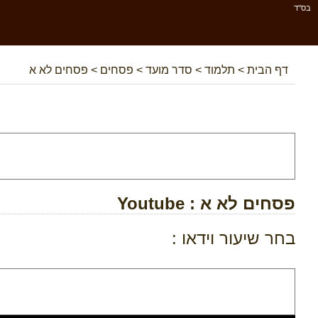
בס''ד
דף הבית
>
תלמוד
>
סדר מועד
>
פסחים
>
פסחים לא א
פסחים לא א
: Youtube
בחר שיעור וידאו :