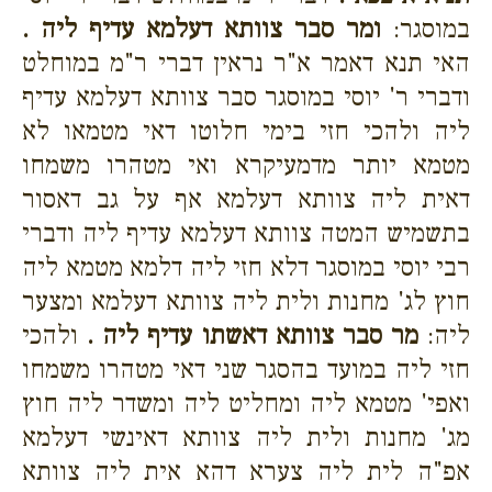
במוסגר:
ומר סבר צוותא דעלמא עדיף ליה .
האי תנא דאמר א"ר נראין דברי ר"מ במוחלט
ודברי ר' יוסי במוסגר סבר צוותא דעלמא עדיף
ליה ולהכי חזי בימי חלוטו דאי מטמאו לא
מטמא יותר מדמעיקרא ואי מטהרו משמחו
דאית ליה צוותא דעלמא אף על גב דאסור
בתשמיש המטה צוותא דעלמא עדיף ליה ודברי
רבי יוסי במוסגר דלא חזי ליה דלמא מטמא ליה
חוץ לג' מחנות ולית ליה צוותא דעלמא ומצער
ליה:
מר סבר צוותא דאשתו עדיף ליה .
ולהכי
חזי ליה במועד בהסגר שני דאי מטהרו משמחו
ואפי' מטמא ליה ומחליט ליה ומשדר ליה חוץ
מג' מחנות ולית ליה צוותא דאינשי דעלמא
אפ"ה לית ליה צערא דהא אית ליה צוותא