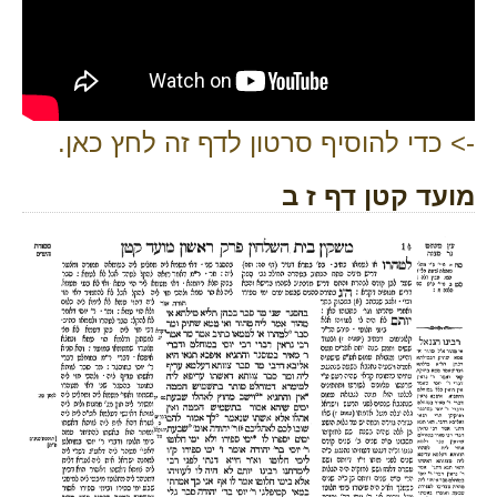
-> כדי להוסיף סרטון לדף זה לחץ כאן.
מועד קטן דף ז ב