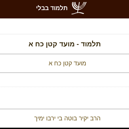
תלמוד בבלי
תלמוד -
מועד קטן כח א