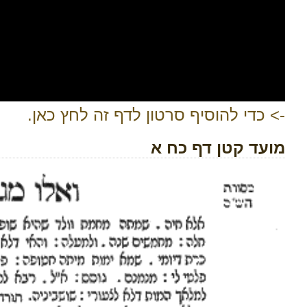
-> כדי להוסיף סרטון לדף זה לחץ כאן.
מועד קטן דף כח א