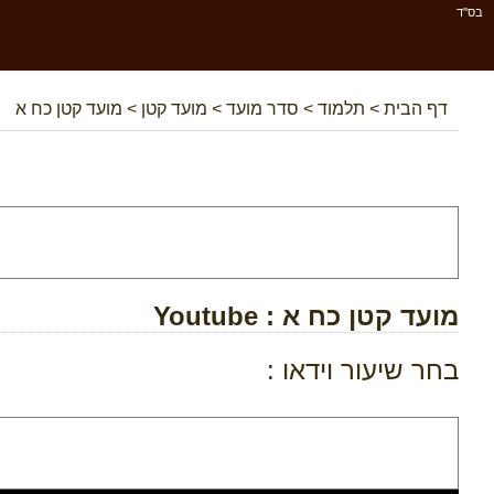
בס''ד
דף הבית
>
תלמוד
>
סדר מועד
>
מועד קטן
>
מועד קטן כח א
מועד קטן כח א
: Youtube
בחר שיעור וידאו :