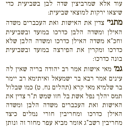
עוד אלא שמרביצין שדה לבן בשביעית כדי
שיצאו ירקות למוצאי שביעית:
מתני׳
צדין את האישות ואת העכברים משדה
האילן ומשדה הלבן כדרכו במועד ובשביעית
וחכ"א משדה האילן כדרכו ומשדה הלבן שלא
כדרכו ומקרין את הפירצה במועד ובשביעית
בונה כדרכו:
גמ׳
מאי אישות אמר רב יהודה בריה שאין לה
עינים אמר רבא בר ישמעאל ואיתימא רב יימר
בר שלמיא מאי קרא (תהלים נח, ט) כמו שבלול
תמס יהלך נפל אשת בל חזו שמש ת"ר צדין את
האישות ואת העכברים משדה הלבן ומשדה
האילן כדרכו ומחריבין חורי נמלים כיצד
מחריבין רשב"ג אומר מביא עפר מחור זה ונותן