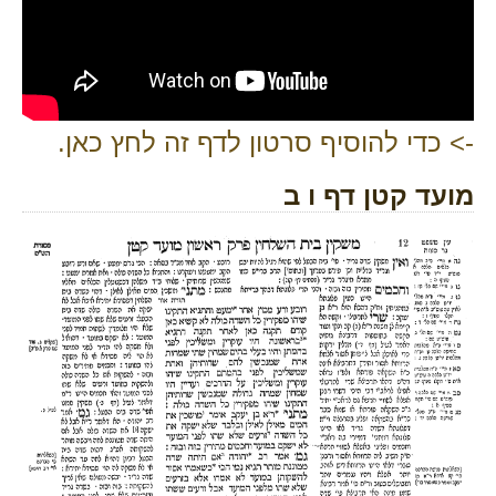
-> כדי להוסיף סרטון לדף זה לחץ כאן.
מועד קטן דף ו ב