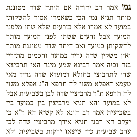
גמ׳
אמר רב יהודה אם היתה שדה מטוננת
מותר תניא נמי הכי כשאמרו אסור להשקותן
במועד לא אמרו אלא בזרעים שלא שתו מלפני
המועד אבל זרעים ששתו לפני המועד מותר
להשקותן במועד ואם היתה שדה מטוננת מותר
ואין משקין שדה גריד במועד וחכמים מתירין
בזה ובזה אמר רבינא שמע מינה האי תרביצא
שרי לתרבוצי בחולא דמועדא שדה גריד מאי
טעמא דאפלא משוי לה חרפא ה"נ אפלא משוי
לה חרפא ת"ר מרביצין שדה לבן בשביעית אבל
לא במועד והא תניא מרביצין בין במועד בין
בשביעית אמר רב הונא לא קשיא הא ר"א בן
יעקב הא רבנן תניא אידך מרביצין שדה לבן
ערב שביעית כדי שיצאו ירקות בשביעית ולא