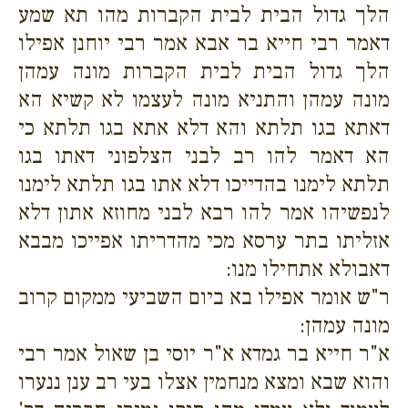
הלך גדול הבית לבית הקברות מהו תא שמע
דאמר רבי חייא בר אבא אמר רבי יוחנן אפילו
הלך גדול הבית לבית הקברות מונה עמהן
מונה עמהן והתניא מונה לעצמו לא קשיא הא
דאתא בגו תלתא והא דלא אתא בגו תלתא כי
הא דאמר להו רב לבני הצלפוני דאתו בגו
תלתא לימנו בהדייכו דלא אתו בגו תלתא לימנו
לנפשיהו אמר להו רבא לבני מחוזא אתון דלא
אזליתו בתר ערסא מכי מהדריתו אפייכו מבבא
דאבולא אתחילו מנו:
ר"ש אומר אפילו בא ביום השביעי ממקום קרוב
מונה עמהן:
א"ר חייא בר גמדא א"ר יוסי בן שאול אמר רבי
והוא שבא ומצא מנחמין אצלו בעי רב ענן ננערו