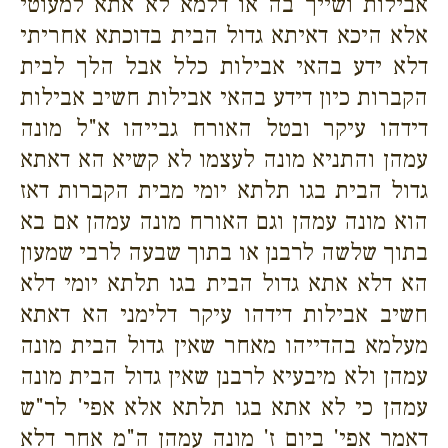
אבילות ושייך בה או דלמא לא אתא למעוטי
אלא היכא דאיתא גדול הבית בדוכתא אחריתי
דלא ידע בהאי אבילות כלל אבל הלך לבית
הקברות כיון דידע בהאי אבילות חשיב אבילות
דידהו עיקר ובטל האורח גבייהו א"ל מונה
עמהן והתניא מונה לעצמו לא קשיא הא דאתא
גדול הבית בגו תלתא יומי מבית הקברות דאז
הוא מונה עמהן וגם האורח מונה עמהן אם בא
בתוך שלשה לרבנן או בתוך שבעה לרבי שמעון
הא דלא אתא גדול הבית בגו תלתא יומי דלא
חשיב אבילות דידהו עיקר דלימני הא דאתא
מעלמא בהדייהו מאחר שאין גדול הבית מונה
עמהן ולא מיבעיא לרבנן שאין גדול הבית מונה
עמהן כי לא אתא בגו תלתא אלא אפי' לר"ש
דאמר אפי' ביום ז' מונה עמהן ה"מ אחר דלא