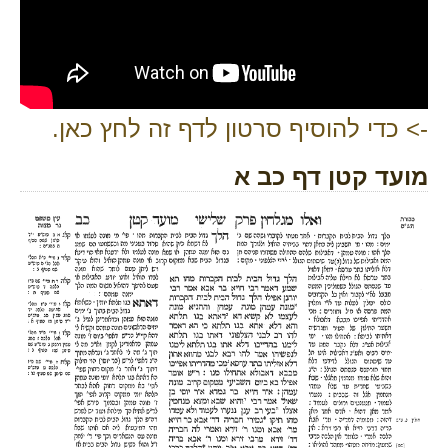
-> כדי להוסיף סרטון לדף זה לחץ כאן.
מועד קטן דף כב א