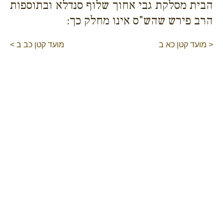
הבית מסלקת גבי אחוך שלוף סנדלא ובתוספות
הרב פירש שהש"ס אינו מחלק כך:
< מועד קטן כא ב
מועד קטן כב ב >