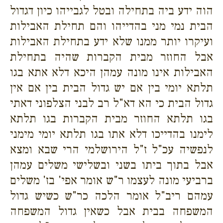
הוה ידע ביה בתחילה ובטל לגבייהו כיון דגדול
הבית נמי מני בהדייהו והם תחילת האבילות
ועיקרו יותר ממנו שלא ידע בתחילת האבילות
אבל החוזר מבית הקברות שהיה בתחילת
האבילות אינו מונה עמהן היכא דלא אתא בגו
תלתא יומי בין אם יש גדול הבית בין אם אין
גדול הבית כי הא דא"ל רב לבני הצלפוני דאתי
בגו תלתא החוזר מבית הקברות בגו תלתא
לימנו בהדייכו דלא אתו בגו תלתא יומי מימני
לנפשיה עכ"ל ז"ל הירושלמי הרי שבא ומצא
אבל בתוך ביתו בשני ובשלישי משלים עמהן
ברביעי מונה לעצמו ר"ש אומר אפי' בז' משלים
עמהם ריב"ל אומר הלכה כר"ש כשיש גדול
המשפחה בבית אבל כשאין גדול המשפחה