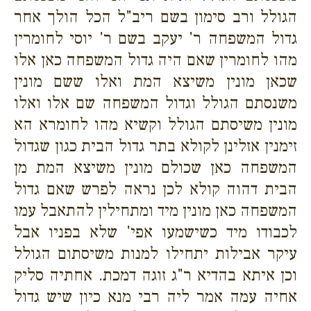
הגולל ורב סימון בשם ריב"ל הכל הולך אחר
גדול המשפחה ר' יעקב בשם ר' יוסי לחומרין
מהו לחומרין שאם היה גדול המשפחה כאן אלו
שכאן מונין משיצא המת ואלו ששם מונין
משנסתם הגולל וגדול המשפחה שם אלו ואלו
מונין משיסתם הגולל וקשיא מהו לחומרא הא
זימנין אזלינן לקולא בתר גדול הבית כגון שגדול
המשפחה כאן שכולם מונין משיצא המת מן
הבית דהוה קולא לכן נראה לפרש שאם גדול
המשפחה כאן מונין מיד ומתחילין להתאבל עמו
לכבודו מיד כשישמעו אפי' שלא בפניו אבל
עיקר אבילות יתחילו למנות משיסתום הגולל
וכן איתא בהדיא ר"ג זוגה דמכת. אחתיה סליק
אחיה עמה אמר ליה רבי מנא כיון שיש גדול