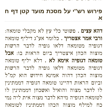
פירוש רש''י על מסכת מועד קטן דף ח
א
דהא עצים .
פשוטי כלי עץ לא מקבלי טומאה:
ורבי אמר אצטריך .
כלומר אע"ג דיליף טומאה
דגופיה מטומאה דלאו גופיה לדבר הרשות
מוצוה הכהן איצטריך ביום הראות בו:
אבל
טומאה דגופיה אימא לא .
דלא יליף טומאה
דגופיה מטומאה דלאו גופיה לדבר הרשות
מוצוה הכהן דהוה אמינא חידוש הוא קמ"ל
וביום הראות דהיינו טומאה דגופיה דממתינין
לו לדבר מצוה והואיל ואשכחן דממתינין לו
לטומאה דגופיה מיהא לדבר מצוה אית ליה נמי
כח למילף מוצוה הכהן דממתינין לטומאה