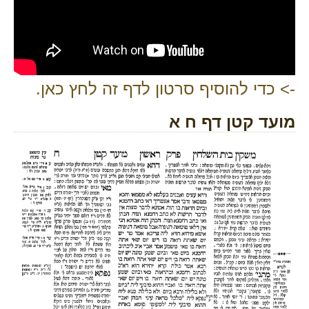
-> כדי להוסיף סרטון לדף זה לחץ כאן.
מועד קטן דף ח א