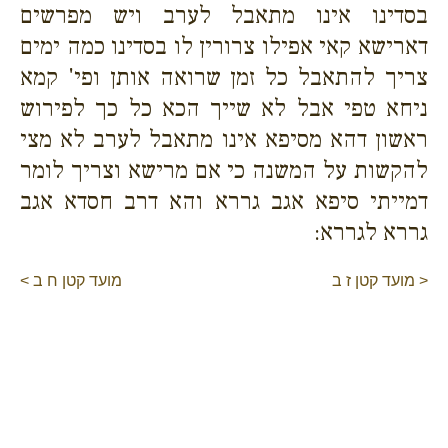
בסדינו אינו מתאבל לערב ויש מפרשים
דארישא קאי אפילו צרורין לו בסדינו כמה ימים
צריך להתאבל כל זמן שרואה אותן ופי' קמא
ניחא טפי אבל לא שייך הכא כל כך לפירוש
ראשון דהא מסיפא אינו מתאבל לערב לא מצי
להקשות על המשנה כי אם מרישא וצריך לומר
דמייתי סיפא אגב גררא והא דרב חסדא אגב
גררא לגררא:
< מועד קטן ז ב
מועד קטן ח ב >