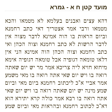
מועד קטן ח א - גמרא
דהא עצים ואבנים בעלמא לא מטמאו והכא
מטמאו ורבי אמר אצטריך דאי כתב רחמנא
וביום הראות בו הוה אמינא לדבר מצוה אין
לדבר הרשות לא כתב רחמנא וצוה הכהן ואי
כתב רחמנא וצוה הכהן הוה אמינא הני אין
דלאו טומאה דגופיה אבל טומאה דגופיה אימא
מיחזא חזיא ליה צריכא אמר מר יש יום שאתה
רואה בו ויש יום שאי אתה רואה בו מאי משמע
אמר אביי א"כ ליכתוב רחמנא ביום מאי וביום
שמע מינה יש יום שאתה רואה בו ויש יום שאי
אתה רואה בו רבא אמר כולה קרא יתירא הוא
דא"כ לכתוב רחמנא ובהראות מאי וביום שמע