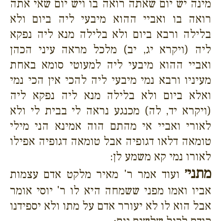
מינה יש יום שאתה רואה בו ויש יום שאי אתה
רואה בו ואביי ההוא מיבעי ליה ביום ולא
בלילה ורבא ביום ולא בלילה מנא ליה נפקא
ליה (ויקרא יג, יב) מלכל מראה עיני הכהן
ואביי ההוא מיבעי ליה למעוטי סומא באחת
מעיניו ורבא נמי מיבעי ליה להכי אין הכי נמי
ואלא ביום ולא בלילה מנא ליה נפקא ליה
(ויקרא יד, לה) מכנגע נראה לי בבית לי ולא
לאורי ואביי אי מהתם הוה אמינא הני מילי
טומאה דלאו דגופיה אבל טומאה דגופיה אפילו
לאורו נמי קא משמע לן:
מתני׳
ועוד אמר ר' מאיר מלקט אדם עצמות
אביו ואמו מפני ששמחה היא לו ר' יוסי אומר
אבל הוא לו לא יעורר אדם על מתו ולא יספידנו