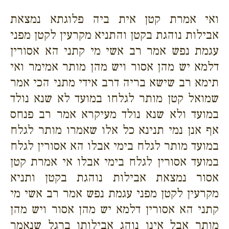
ואי אמרת קטן אית ביה פלוגתא נמצאת
אבילות נוהגת בקטן והתניא מקרעין לקטן מפני
עגמת נפש אמר רב אשי מי קתני הא אסורין
דלמא יש מהן אסור ויש מהן מותר אמימר ואי
תימא רב שישא בריה דרב אידי מתני הכי אמר
שמואל קטן מותר לגלחו במועד לא שנא נולד
במועד ולא שנא נולד מעיקרא אמר רב פנחס
אף אנן נמי תנינא כל אלו שאמרו מותר לגלח
במועד מותר לגלח בימי אבלו הא אסורין לגלח
במועד אסורין לגלח בימי אבלו אי אמרת קטן
אסור נמצאת אבילות נוהגת בקטן ותניא
מקרעין לקטן מפני עגמת נפש אמר רב אשי מי
קתני הא אסורין דלמא יש מהן אסור ויש מהן
מותר אבל אינו נוהג אבילותו ברגל שנאמר