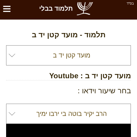
≡
בס''ד
תלמוד בבלי
תלמוד -
מועד קטן יד ב
מועד קטן יד ב
: Youtube
בחר שיעור וידאו :