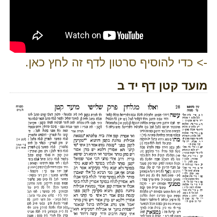
-> כדי להוסיף סרטון לדף זה לחץ כאן.
מועד קטן דף יד ב