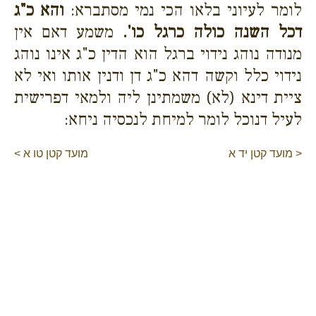
לומר לעיוני בלאו הכי נמי מסתברא:
והא כ"ג
דכל השנה כולה כרגל כו'.
משמע דאם אין
מנודה נוהג נידוי ברגל הוא הדין כ"ג אינו נוהג
נידוי כלל וקשה דהא כ"ג דן ודנין אותו ואי לא
ציית דינא (לא) משמתינן ליה ולמאי דפרישית
לעיל דנוכל לומר למיחת לנכסיה ניחא:
< מועד קטן יד א
מועד קטן טו א >