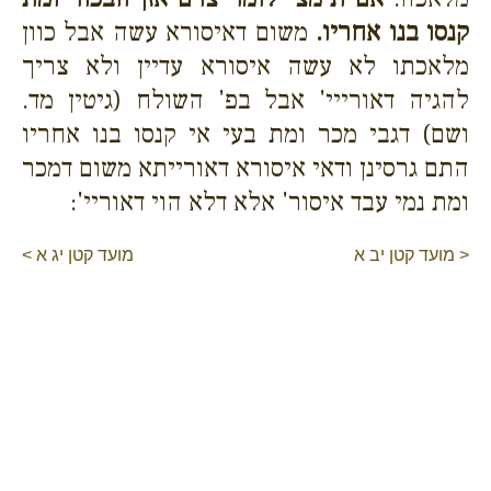
קנסו בנו אחריו.
משום דאיסורא עשה אבל כוון
מלאכתו לא עשה איסורא עדיין ולא צריך
להגיה דאורייי' אבל בפ' השולח (גיטין מד.
ושם) דגבי מכר ומת בעי אי קנסו בנו אחריו
התם גרסינן ודאי איסורא דאורייתא משום דמכר
ומת נמי עבד איסור' אלא דלא הוי דאוריי':
< מועד קטן יב א
מועד קטן יג א >