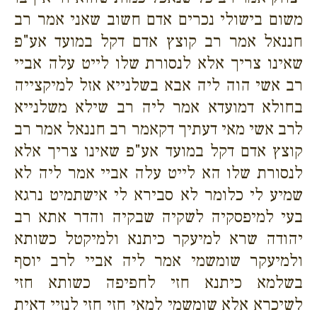
משום בישולי נכרים אדם חשוב שאני אמר רב
חננאל אמר רב קוצץ אדם דקל במועד אע"פ
שאינו צריך אלא לנסורת שלו לייט עלה אביי
רב אשי הוה ליה אבא בשלנייא אזל למיקצייה
בחולא דמועדא אמר ליה רב שילא משלנייא
לרב אשי מאי דעתיך דקאמר רב חננאל אמר רב
קוצץ אדם דקל במועד אע"פ שאינו צריך אלא
לנסורת שלו הא לייט עלה אביי אמר ליה לא
שמיע לי כלומר לא סבירא לי אישתמיט נרגא
בעי למיפסקיה לשקיה שבקיה והדר אתא רב
יהודה שרא למיעקר כיתנא ולמיקטל כשותא
ולמיעקר שומשמי אמר ליה אביי לרב יוסף
בשלמא כיתנא חזי לחפיפה כשותא חזי
לשיכרא אלא שומשמי למאי חזי חזי לנזיי דאית