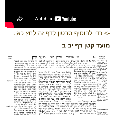
-> כדי להוסיף סרטון לדף זה לחץ כאן.
מועד קטן דף יב ב