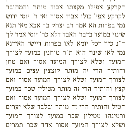
הקרקע אפילו מקצתו אבוד מותר והמחובר
לקרקע אפי' כולו אבוד אסור ואי ר' יוסי ידוש
נמי בפרות הא אמר רב יצחק בר אבא מאן תנא
שינוי במועד בדבר האבד דלא כר' יוסי אמר לך
ה"נ כיון דכל יומא לאו בפרות דיישי האידנא
נמי לאו שינוי הוא ת"ר טוחנין במועד לצורך
המועד ושלא לצורך המועד אסור ואם טחן
והותיר הרי זה מותר קוצצין עצים במועד
לצורך המועד ושלא לצורך המועד אסור ואם
קצץ והותיר הרי זה מותר מטילין שכר במועד
לצורך המועד ושלא לצורך המועד אסור ואם
הטיל והותיר הרי זה מותר ובלבד שלא יערים
ורמינהו מטילין שכר במועד לצורך המועד
ושלא לצורך המועד אסור אחד שכר תמרים