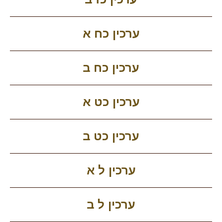
ערכין כח א
ערכין כח ב
ערכין כט א
ערכין כט ב
ערכין ל א
ערכין ל ב