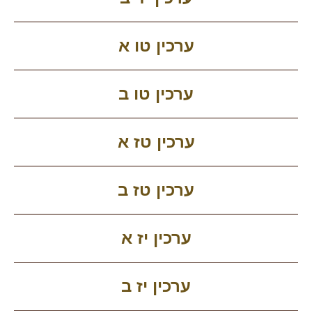
ערכין טו א
ערכין טו ב
ערכין טז א
ערכין טז ב
ערכין יז א
ערכין יז ב