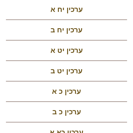
ערכין יח א
ערכין יח ב
ערכין יט א
ערכין יט ב
ערכין כ א
ערכין כ ב
ערכין כא א