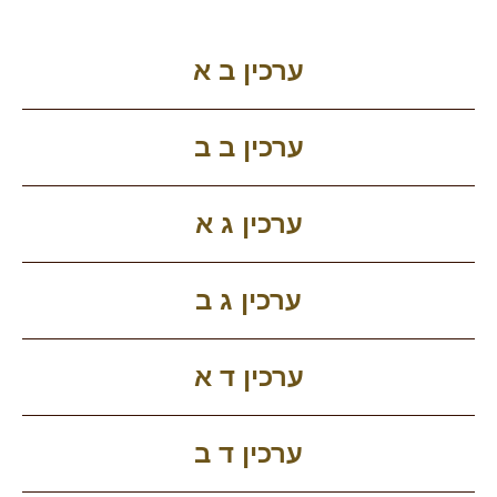
ערכין ב א
ערכין ב ב
ערכין ג א
ערכין ג ב
ערכין ד א
ערכין ד ב