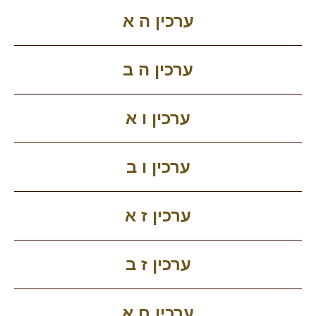
ערכין ה א
ערכין ה ב
ערכין ו א
ערכין ו ב
ערכין ז א
ערכין ז ב
ערכין ח א