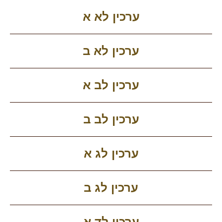
ערכין לא א
ערכין לא ב
ערכין לב א
ערכין לב ב
ערכין לג א
ערכין לג ב
ערכין לד א