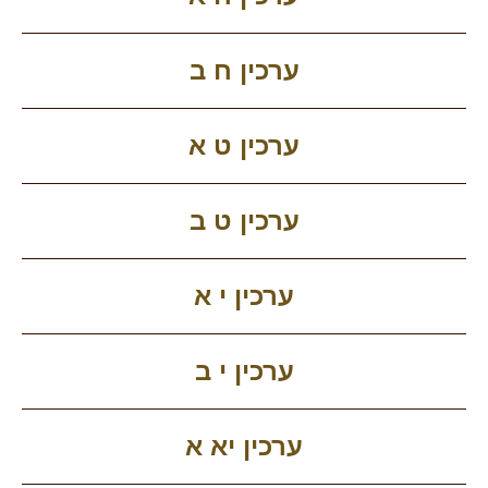
ערכין ח ב
ערכין ט א
ערכין ט ב
ערכין י א
ערכין י ב
ערכין יא א