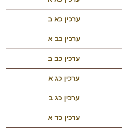
ערכין כא ב
ערכין כב א
ערכין כב ב
ערכין כג א
ערכין כג ב
ערכין כד א