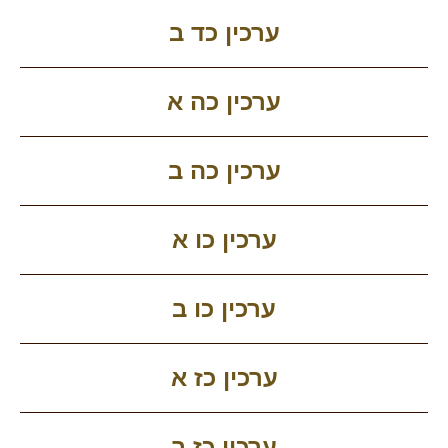
ערכין כד ב
ערכין כה א
ערכין כה ב
ערכין כו א
ערכין כו ב
ערכין כז א
ערכין כז ב