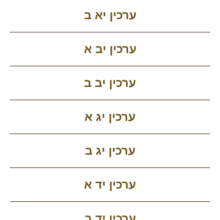
ערכין יא ב
ערכין יב א
ערכין יב ב
ערכין יג א
ערכין יג ב
ערכין יד א
ערכין יד ב