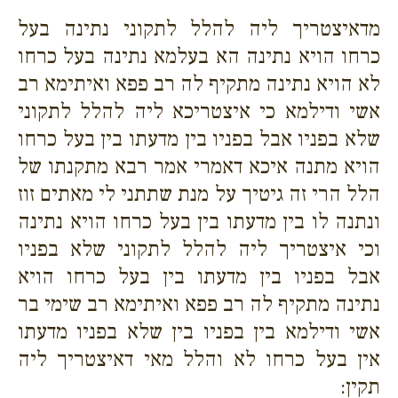
מדאיצטריך ליה להלל לתקוני נתינה בעל
כרחו הויא נתינה הא בעלמא נתינה בעל כרחו
לא הויא נתינה מתקיף לה רב פפא ואיתימא רב
אשי ודילמא כי איצטריכא ליה להלל לתקוני
שלא בפניו אבל בפניו בין מדעתו בין בעל כרחו
הויא מתנה איכא דאמרי אמר רבא מתקנתו של
הלל הרי זה גיטיך על מנת שתתני לי מאתים זוז
ונתנה לו בין מדעתו בין בעל כרחו הויא נתינה
וכי איצטריך ליה להלל לתקוני שלא בפניו
אבל בפניו בין מדעתו בין בעל כרחו הויא
נתינה מתקיף לה רב פפא ואיתימא רב שימי בר
אשי ודילמא בין בפניו בין שלא בפניו מדעתו
אין בעל כרחו לא והלל מאי דאיצטריך ליה
תקין: