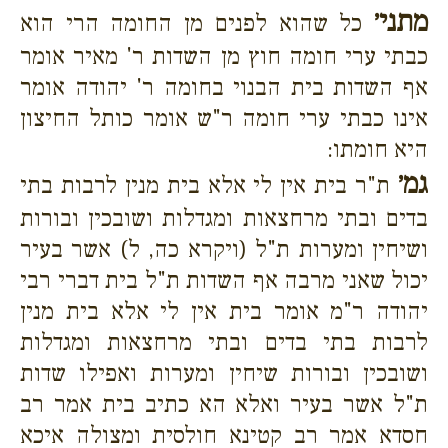
מתני׳
כל שהוא לפנים מן החומה הרי הוא
כבתי ערי חומה חוץ מן השדות ר' מאיר אומר
אף השדות בית הבנוי בחומה ר' יהודה אומר
אינו כבתי ערי חומה ר"ש אומר כותל החיצון
היא חומתו:
גמ׳
ת"ר בית אין לי אלא בית מנין לרבות בתי
בדים ובתי מרחצאות ומגדלות ושובכין ובורות
ושיחין ומערות ת"ל (ויקרא כה, ל) אשר בעיר
יכול שאני מרבה אף השדות ת"ל בית דברי רבי
יהודה ר"מ אומר בית אין לי אלא בית מנין
לרבות בתי בדים ובתי מרחצאות ומגדלות
ושובכין ובורות שיחין ומערות ואפילו שדות
ת"ל אשר בעיר ואלא הא כתיב בית אמר רב
חסדא אמר רב קטינא חולסית ומצולה איכא