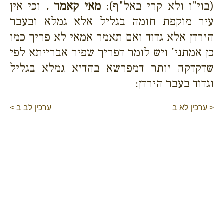
(בוי"ו ולא קרי באל"ף):
מאי קאמר .
וכי אין
עיר מוקפת חומה בגליל אלא גמלא ובעבר
הירדן אלא גדוד ואם תאמר אמאי לא פריך כמו
כן אמתני' ויש לומר דפריך שפיר אברייתא לפי
שדקדקה יותר דמפרשא בהדיא גמלא בגליל
וגדוד בעבר הירדן:
< ערכין לא ב
ערכין לב ב >