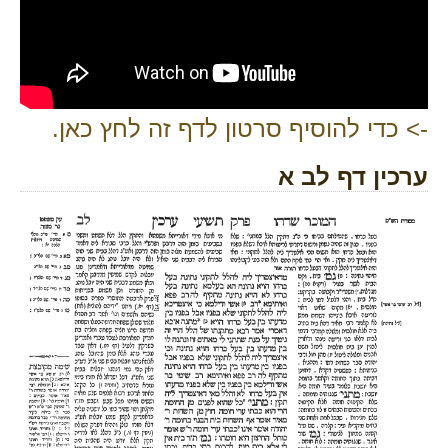
-> כדי להוסיף סרטון לדף זה לחץ כאן.
ערכין דף לב א