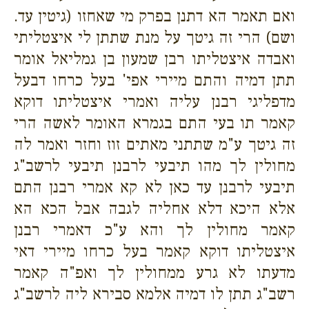
ואם תאמר הא דתנן בפרק מי שאחזו (גיטין עד.
ושם) הרי זה גיטך על מנת שתתן לי איצטליתי
ואבדה איצטליתו רבן שמעון בן גמליאל אומר
תתן דמיה והתם מיירי אפי' בעל כרחו דבעל
מדפליגי רבנן עליה ואמרי איצטליתו דוקא
קאמר תו בעי התם בגמרא האומר לאשה הרי
זה גיטך ע"מ שתתני מאתים זוז וחזר ואמר לה
מחולין לך מהו תיבעי לרבנן תיבעי לרשב"ג
תיבעי לרבנן עד כאן לא קא אמרי רבנן התם
אלא היכא דלא אחליה לגבה אבל הכא הא
קאמר מחולין לך והא ע"כ דאמרי רבנן
איצטליתו דוקא קאמר בעל כרחו מיירי דאי
מדעתו לא גרע ממחולין לך ואפ"ה קאמר
רשב"ג תתן לו דמיה אלמא סבירא ליה לרשב"ג