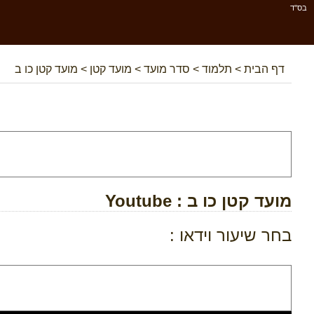
בס''ד
דף הבית
>
תלמוד
>
סדר מועד
>
מועד קטן
>
מועד קטן כו ב
מועד קטן כו ב
: Youtube
בחר שיעור וידאו :