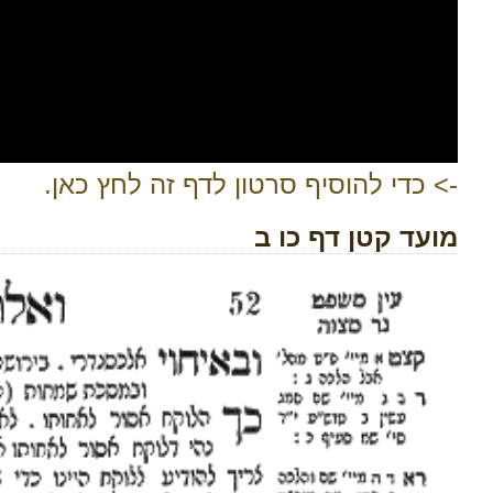
-> כדי להוסיף סרטון לדף זה לחץ כאן.
מועד קטן דף כו ב