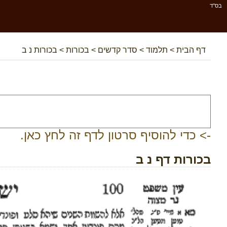
בס''ד
דף הבית
>
תלמוד
>
סדר קדשים
>
בכורות
>
בכורות נ ב
-> כדי להוסיף סרטון לדף זה לחץ כאן.
בכורות דף נ ב