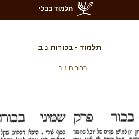
תלמוד בבלי
תלמוד -
בכורות נ ב