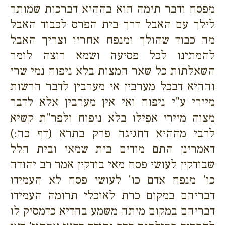
מפסח ודבר תימה הוא בההיא דברכות שמותר
לילך עם האבל דרך בית הפרס לכבוד האבל
מה כבוד שהולך ומנפח אחריו וצריך האבל
להמתינו לכל פסיעה ושמא רוצה לומר
השאלתות כל שאר המצות בלא ניפוח נמי שרי
וההיא דבכל מערבין אי מערבין לדבר הרשות
מיירי ע"י ניפוח ואי אין מערבין אלא לדבר
מצוה מיירי אפילו בלא ניפוח ולפר"ת קשיא
לרבי מההיא דחגיגה פרק בתרא (דף כה:)
דאמרינן התם מודים בית שמאי ובית הלל
שבודקין לעושי פסח מאי בודקין אמר רב יהודה
כו' מנפח אדם כו' לעושי פסח לא העמידו
דבריהם במקום כרת לאוכלי תרומה העמידו
דבריהם במקום מיתה משמע בהדיא כדמסיק לו