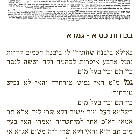
בכורות כט א - גמרא
כאילא ביבנה שהתירו לו ביבנה חכמים להיות
נוטל ארבע איסרות לבהמה דקה וששה לגסה
בין תם ובין בעל מום:
גמ׳
מ"ט האי נפיש טירחיה והאי לא נפיש
טירחיה:
בין תם ובין בעל מום:
בשלמא בעל מום משום דקא שרי ליה אלא תם
אמאי דא"כ אתי למיחשדיה ואמרי האי בעל
מום תם הוא והאי דקא שרי ליה משום אגרא אי