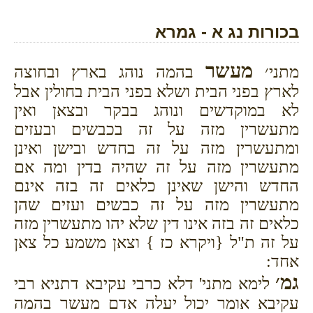
בכורות נג א - גמרא
מעשר
מתני׳
בהמה נוהג בארץ ובחוצה
לארץ בפני הבית ושלא בפני הבית בחולין אבל
לא במוקדשים ונוהג בבקר ובצאן ואין
מתעשרין מזה על זה בכבשים ובעזים
ומתעשרין מזה על זה בחדש ובישן ואינן
מתעשרין מזה על זה שהיה בדין ומה אם
החדש והישן שאינן כלאים זה בזה אינם
מתעשרין מזה על זה כבשים ועזים שהן
כלאים זה בזה אינו דין שלא יהו מתעשרין מזה
על זה ת"ל {ויקרא כז } וצאן משמע כל צאן
אחד:
גמ׳
לימא מתני' דלא כרבי עקיבא דתניא רבי
עקיבא אומר יכול יעלה אדם מעשר בהמה