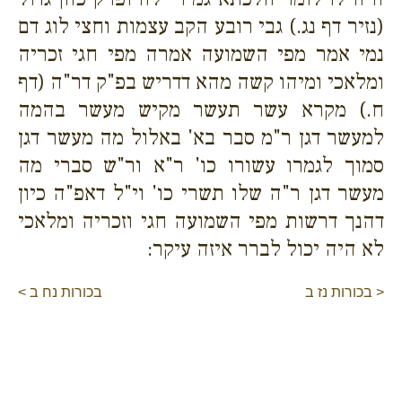
(נזיר דף נג.) גבי רובע הקב עצמות וחצי לוג דם
נמי אמר מפי השמועה אמרה מפי חגי זכריה
ומלאכי ומיהו קשה מהא דדריש בפ"ק דר"ה (דף
ח.) מקרא עשר תעשר מקיש מעשר בהמה
למעשר דגן ר"מ סבר בא' באלול מה מעשר דגן
סמוך לגמרו עשורו כו' ר"א ור"ש סברי מה
מעשר דגן ר"ה שלו תשרי כו' וי"ל דאפ"ה כיון
דהנך דרשות מפי השמועה חגי וזכריה ומלאכי
לא היה יכול לברר איזה עיקר:
< בכורות נז ב
בכורות נח ב >