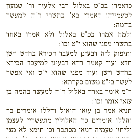
כדאמרן בכ"ט באלול רבי אלעזר ור' שמעון
לטעמייהו דאמרי בא' בתשרי ר"ה למעשר
בהמה:
ולמה אמרו בכ"ט באלול ולא אמרו באחד
בתשרי מפני שהוא י"ט וכו':
ותיפוק ליה דבעינן למעבד הכירא בחדש וישן
חדא ועוד קאמר חדא דבעינן למיעבד הכירא
בחדש וישן ועוד מפני שהוא י"ט ואי אפשר
לעשר בי"ט משום סקרתא:
ר"מ אומר באחד באלול ר"ה למעשר בהמה בן
עזאי אומר וכו':
תניא אמר בן עזאי הואיל והללו אומרים כך
והללו אומרים כך האלולין מתעשרין לעצמן
וליחזי טעמיה דמאן מסתבר וכי תימא לא מצי