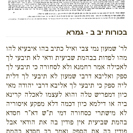
בכורות יב ב - גמרא
לר' שמעון נמי צבי ואיל כתיב בהו איבעיא להו
מהו לפדות בבהמת שביעית ודאי לא תיבעי לך
לאכילה אמר רחמנא ולא לסחורה כי תיבעי לך
ספק ואליבא דרבי שמעון לא תיבעי לך דלית
ליה ספק כי תיבעי לך אליבא דרבי יהודה מאי
כיון דמפריש טלה והוא לעצמו לאכלה קרינא
ביה או דילמא כיון דכמה דלא מפקע איסוריה
לא מישתרי כסחורה דמי ת"ש דא"ר חסדא
בהמת שביעית אין פודין בה את הודאי אבל
פודין בה את הספק ואמר רב חסדא בהמת