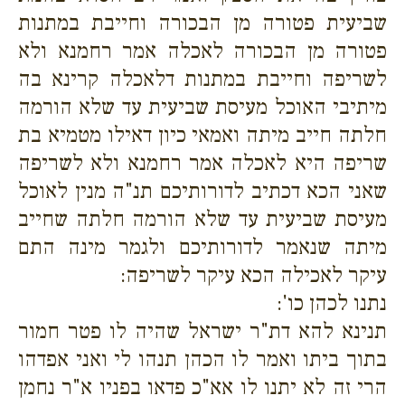
שביעית פטורה מן הבכורה וחייבת במתנות
פטורה מן הבכורה לאכלה אמר רחמנא ולא
לשריפה וחייבת במתנות דלאכלה קרינא בה
מיתיבי האוכל מעיסת שביעית עד שלא הורמה
חלתה חייב מיתה ואמאי כיון דאילו מטמיא בת
שריפה היא לאכלה אמר רחמנא ולא לשריפה
שאני הכא דכתיב לדורותיכם תנ"ה מנין לאוכל
מעיסת שביעית עד שלא הורמה חלתה שחייב
מיתה שנאמר לדורותיכם ולגמר מינה התם
עיקר לאכילה הכא עיקר לשריפה:
נתנו לכהן כו':
תנינא להא דת"ר ישראל שהיה לו פטר חמור
בתוך ביתו ואמר לו הכהן תנהו לי ואני אפדהו
הרי זה לא יתנו לו אא"כ פדאו בפניו א"ר נחמן