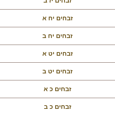
זבחים יז ב
זבחים יח א
זבחים יח ב
זבחים יט א
זבחים יט ב
זבחים כ א
זבחים כ ב