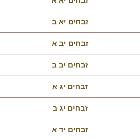
זבחים יא א
זבחים יא ב
זבחים יב א
זבחים יב ב
זבחים יג א
זבחים יג ב
זבחים יד א