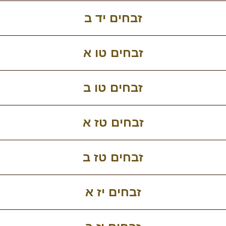
זבחים יד ב
זבחים טו א
זבחים טו ב
זבחים טז א
זבחים טז ב
זבחים יז א