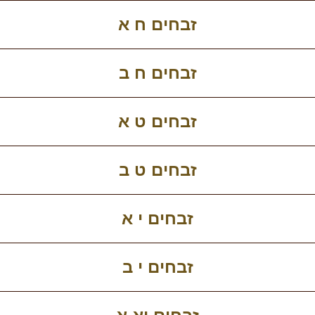
זבחים ח א
זבחים ח ב
זבחים ט א
זבחים ט ב
זבחים י א
זבחים י ב