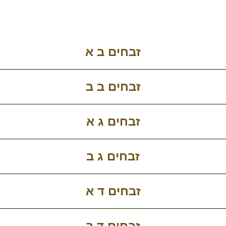
זבחים ב א
זבחים ב ב
זבחים ג א
זבחים ג ב
זבחים ד א
זבחים ד ב