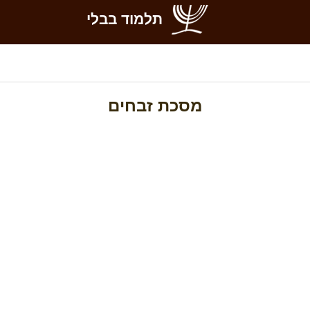
תלמוד בבלי
מסכת זבחים