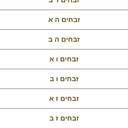
זבחים ה א
זבחים ה ב
זבחים ו א
זבחים ו ב
זבחים ז א
זבחים ז ב