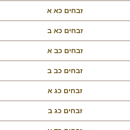
זבחים כא א
זבחים כא ב
זבחים כב א
זבחים כב ב
זבחים כג א
זבחים כג ב