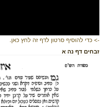
-> כדי להוסיף סרטון לדף זה לחץ כאן.
זבחים דף נה א