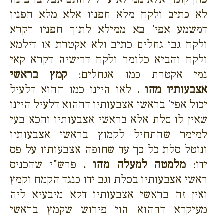
לא כתיב ולקח מלא חפניו אלא מלא חפניו
דמשמע אפי' בא ממילא לתוך חפניו דקרא
ולקח גבי גחלים כתיב ולא אקטרת או דילמא
ולקח והביא כלומר ולקח דרישיה דקרא קאי
נמי אקטרת כמו אגחלים:
קמץ בראשי
אצבעותיו מהו .
לאו היינו כמו ההוא דלעיל
יכול אפי' בראשי אצבעותיו דההוא דלעיל היינו
שאין לו סלת אלא בראשי אצבעותיו והכא בעי
למימר שהתחיל לקמוץ בראשי אצבעותיו
ונוטל סלת כל כך עד שחופה אצבעותיו על פס
ידו:
מלמטה למעלה מהו .
פרש"י שהכניס
ראשי אצבעותיו בסלת וגב ידו כנגד הקמח וקמץ
ואין זה בראשי אצבעותיו דקא מיבעיא ליה
מעיקרא דההוא הוי פירוש שקמץ בראשי