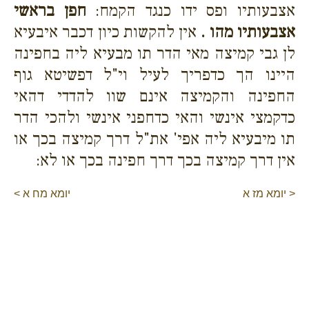
אצבעותיו ופס ידו כנגד הקמח:
חפן בראשי
אצבעותיו מהו .
אין להקשות כיון דכבר איבעיא
לן גבי קמיצה מאי הדר תו מבעיא ליה בחפינה
היינו הך כדפריך לעיל וי"ל דפשיטא גוף
החפינה והקמיצה אינם שוו להדדי דהאי
כדקמצי אינשי והאי כדחפני אינשי ולהכי הדר
תו מיבעיא ליה אפי' את"ל דרך קמיצה בכך או
אין דרך קמיצה בכך דרך חפינה בכך או לא:
< יומא מז א
יומא מח א >