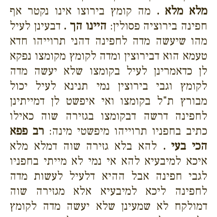
מלא מלא .
מה קומץ בירוצו אינו נקטר אף
חפינה בירוציה פסולין:
היינו הך .
דבעינן לעיל
מהו שיעשה מדה לחפינה דהני תרוייהו חדא
טעמא הוא דבירוצין ומדה לקומץ מקומצו נפקא
לן כדאמרינן לעיל בקומצו שלא יעשה מדה
לקומץ וגבי בירוצין נמי תנינא לעיל יכול
מבורץ ת"ל בקומצו ואי איפשט לן דמייתינן
לחפינה דרשה דבקומצו בגזירה שוה כאילו
כתיב בחפניו תרוייהו מיפשטי מינה:
רב פפא
הכי בעי .
להא בלא גזירה שוה דמלא מלא
איכא למיבעיא להא אי נמי לא מייתי בחפניו
לגבי חפינה אבל ההיא דלעיל לעשות מדה
לחפינה ליכא למיבעיא אלא מגזירה שוה
דמולקח לא שמעינן שלא יעשה מדה לקומץ