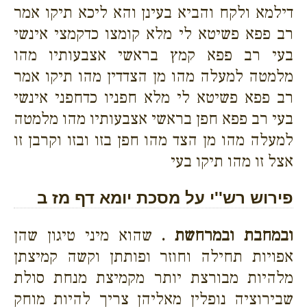
דילמא ולקח והביא בעינן והא ליכא תיקו אמר
רב פפא פשיטא לי מלא קומצו כדקמצי אינשי
בעי רב פפא קמץ בראשי אצבעותיו מהו
מלמטה למעלה מהו מן הצדדין מהו תיקו אמר
רב פפא פשיטא לי מלא חפניו כדחפני אינשי
בעי רב פפא חפן בראשי אצבעותיו מהו מלמטה
למעלה מהו מן הצד מהו חפן בזו ובזו וקרבן זו
אצל זו מהו תיקו בעי
פירוש רש''י על מסכת יומא דף מז ב
ובמחבת ובמרחשת .
שהוא מיני טיגון שהן
אפויות תחילה וחוזר ופותתן וקשה קמיצתן
מלהיות מבורצת יותר מקמיצת מנחת סולת
שבירוציה נופלין מאליהן צריך להיות מוחק