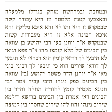
ובמחבת ובמרחשת מוחק בגודלו מלמעלה
ובאצבעו קטנה מלמטה וזו היא עבודה קשה
שבמקדש זו היא ותו לא והא איכא מליקה והא
איכא חפינה אלא זו היא מעבודות קשות
שבמקדש א"ר יוחנן בעי רבי יהושע בן עוזאה
בין הבינים של מלא קומצו מהו א"ר פפא דגואי
לא תיבעי לך דודאי קומץ הוא דבראי לא תיבעי
לך דודאי שירים הוא כי תיבעי לך דביני ביני
מאי א"ר יוחנן הדר פשטה יהושע [בן] עוזאה
בין הבינים ספק נינהו היכי עביד אמר רבי
חנינא מקטיר קומץ לחודיה תחלה והדר בין
הבינים דאי אמרת בין הבינים ברישא דילמא
שירים נינהו והוו להו שירים שחסרו בין קמיצה