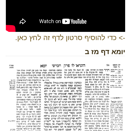
-> כדי להוסיף סרטון לדף זה לחץ כאן.
יומא דף מז ב