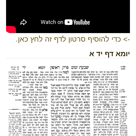
-> כדי להוסיף סרטון לדף זה לחץ כאן.
יומא דף יד א