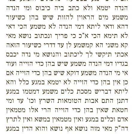
הנדה יטמא ולא כתב ביה כיבוס ומי הנדה
משמע מים הראוין להזות שיש בהן כשיעור
דהא ודאי ליתא דמי הנדה לא משמע הכי דאי
לא תימא הכי א"כ כי פריך ונכתוב נושא מאי
קא משני הא קמשמע לן עד דדרי כשיעור הזאה
אכתי תיקשי לך ליכתוב והנושא מי נדה יכבס
בגדיו דמי הנדה משמע שיש בהן כדי הזייה ועוד
אי מי הנדה משמע דוקא שיש בהן כדי הזייה אם
כן אין בהן כדי הזייה לא יטמא במגע כלל והא
ליתא דבריש מסכת כלים משמע דמטמו במגע
דתנן התם אבות הטומאות השרץ וכו' עד ומי
חטאת שאין בהן כדי הזייה הרי אלו מטמאין
אדם וכלים במגע ואין מטמאין במשא ואין לתרץ
דה"ק מאי מזה נושא אף נושא והוא הדין במגע