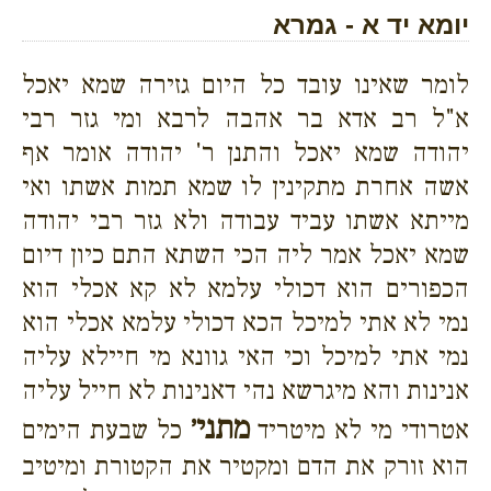
יומא יד א - גמרא
לומר שאינו עובד כל היום גזירה שמא יאכל
א"ל רב אדא בר אהבה לרבא ומי גזר רבי
יהודה שמא יאכל והתנן ר' יהודה אומר אף
אשה אחרת מתקינין לו שמא תמות אשתו ואי
מייתא אשתו עביד עבודה ולא גזר רבי יהודה
שמא יאכל אמר ליה הכי השתא התם כיון דיום
הכפורים הוא דכולי עלמא לא קא אכלי הוא
נמי לא אתי למיכל הכא דכולי עלמא אכלי הוא
נמי אתי למיכל וכי האי גוונא מי חיילא עליה
אנינות והא מיגרשא נהי דאנינות לא חייל עליה
מתני׳
אטרודי מי לא מיטריד
כל שבעת הימים
הוא זורק את הדם ומקטיר את הקטורת ומיטיב