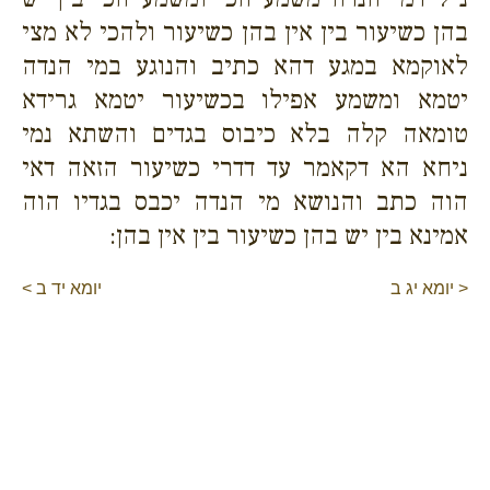
בהן כשיעור בין אין בהן כשיעור ולהכי לא מצי
לאוקמא במגע דהא כתיב והנוגע במי הנדה
יטמא ומשמע אפילו בכשיעור יטמא גרידא
טומאה קלה בלא כיבוס בגדים והשתא נמי
ניחא הא דקאמר עד דדרי כשיעור הזאה דאי
הוה כתב והנושא מי הנדה יכבס בגדיו הוה
אמינא בין יש בהן כשיעור בין אין בהן:
< יומא יג ב
יומא יד ב >