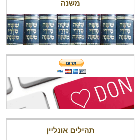
משנה
תהילים אונליין