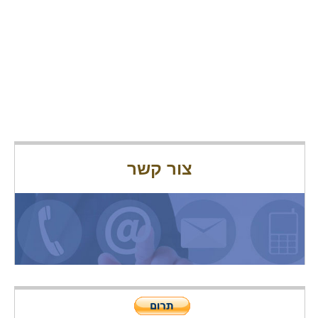
צור קשר