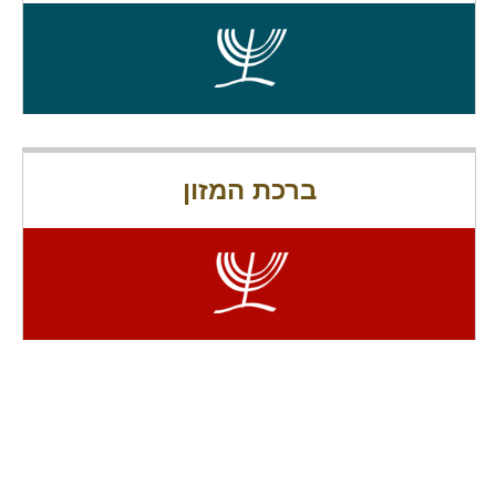
ברכת המזון