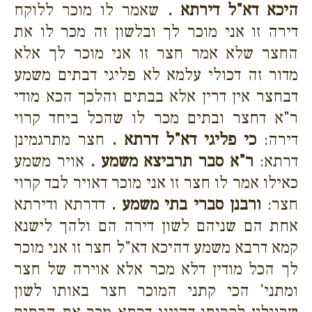
היכא דא"ל דירתא .
שאמר לו מוכר ללוקח
דירה זו אני מוכר לך ובלשון זה מכר לו את
החצר שלא אמר חצר זו אני מוכר לך אלא
מדור זה דכולי עלמא לא פליגי דבתים משמע
דבחצר אין דרין אלא בבתים והלכך הכא מודי
ר"א דחצר ובתים מכר לו שהכל ביחד קרוי
דירה:
כי פליגי דא"ל דרתא .
חצר מתרגמינן
דרתא:
ר"א סבר תרביצא משמע .
אויר משמע
כאילו אמר לו חצר זו אני מוכר דאויר לבד קרוי
חצר:
ורבנן סברי בתי משמע .
דדרתא ודירתא
אחת הם שניהם לשון דירה הם ולהך לישנא
קמא דרבא משמע דהיכא דא"ל חצר זו אני מוכר
לך הכל מודין דלא מכר אלא אוירה של חצר
ומתני' הכי קתני המוכר חצר באותו לשון