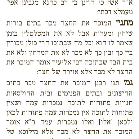
א"ר אשי כי הוינן בי רב כהנא מגבינן אפי'
מעמלא דבתי:
מתני׳
המוכר את החצר מכר בתים בורות
שיחין ומערות אבל לא את המטלטלין בזמן
שאמר לו הוא וכל מה שבתוכו הרי כולן מכורין
בין כך ובין כך לא מכר לא את המרחץ ולא את
בית הבד שבתוכה רבי אליעזר אומר המוכר את
החצר לא מכר אלא אוירה של חצר:
גמ׳
תנו רבנן המוכר את החצר מכר בתים
החיצונים ובתים הפנימים ובית החולסאות
חנויות פתוחות לתוכה נמכרות עמה ושאין
פתוחות לתוכה אין נמכרות עמה פתוחות לכאן
ולכאן [אלו] ואלו נמכרות עמה ר"א אומר
המוכר את החצר לא מכר אלא מילוסא של