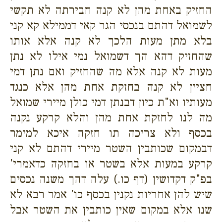
החזיק באחת מהן לא קנה חבירתה לא תקשי
לשמואל דהתם בנכסי הגר קאי דממילא קא קני
בלא מתן מעות הלכך לא קנה אלא אותו
שהחזיק דהא הך דשמואל נמי אילו לא נתן
מעות לא קנה אלא מה שהחזיק ואם נתן דמי
חציין לא קנה בחזקת אחת מהן אלא כנגד
מעותיו וא"ת כיון דבנתן דמי כולן מיירי שמואל
מה לנו לחזקת אחת מהן והלא קרקע נקנה
בכסף ולא צריכה תו חזקה איכא למימר
דבמקום שכותבין השטר מיירי דהתם לא קני
קרקע במעות אלא בשטר או בחזקה כדאמרי'
בפ"ק דקדושין (דף כו.) עלה דהך משנה נכסים
שיש להן אחריות נקנין בכסף כו' אמר רבא לא
שנו אלא במקום שאין כותבין את השטר אבל