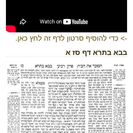
-> כדי להוסיף סרטון לדף זה לחץ כאן.
בבא בתרא דף סז א