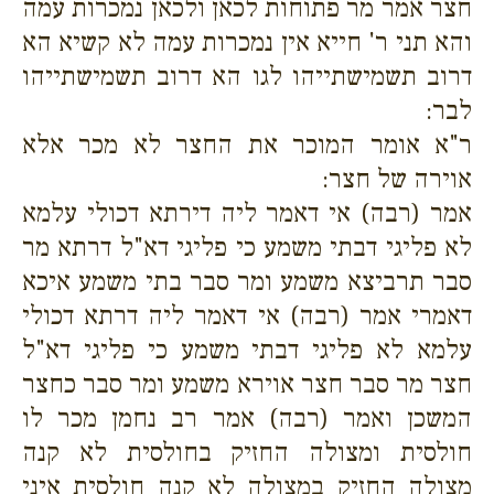
חצר אמר מר פתוחות לכאן ולכאן נמכרות עמה
והא תני ר' חייא אין נמכרות עמה לא קשיא הא
דרוב תשמישתייהו לגו הא דרוב תשמישתייהו
לבר:
ר"א אומר המוכר את החצר לא מכר אלא
אוירה של חצר:
אמר (רבה) אי דאמר ליה דירתא דכולי עלמא
לא פליגי דבתי משמע כי פליגי דא"ל דרתא מר
סבר תרביצא משמע ומר סבר בתי משמע איכא
דאמרי אמר (רבה) אי דאמר ליה דרתא דכולי
עלמא לא פליגי דבתי משמע כי פליגי דא"ל
חצר מר סבר חצר אוירא משמע ומר סבר כחצר
המשכן ואמר (רבה) אמר רב נחמן מכר לו
חולסית ומצולה החזיק בחולסית לא קנה
מצולה החזיק במצולה לא קנה חולסית איני