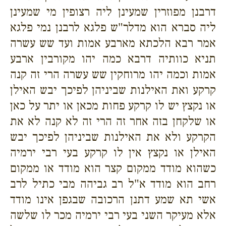
דרבנן מפוזרין שמעינן ליה רצופין מי שמעינן
ליה סברא הוא מדלר"ש פלגא לרבנן נמי פלגא
אמר רבא הלכתא מארבע אמות ועד שש עשרה
תניא כוותיה דרבא כמה יהו מקורבין ארבע
אמות וכמה יהו מרוחקין שש עשרה הרי זה קנה
קרקע ואת האילנות שביניהן לפיכך יבש האילן
או נקצץ יש לו קרקע פחות מכאן או יתר על כאן
או שלקחן בזה אחר זה הרי זה לא קנה לא את
הקרקע ולא את האילנות שביניהן לפיכך יבש
האילן או נקצץ אין לו קרקע בעי רבי ירמיה
כשהוא מודד ממקום קצר הוא מודד או ממקום
רחב הוא מודד א"ל רב גביהה מבי כתיל לרב
אשי תא שמע דתנן הרכובה שבגפן אינו מודד
אלא מעיקר השני בעי רבי ירמיה מכר לו שלשה