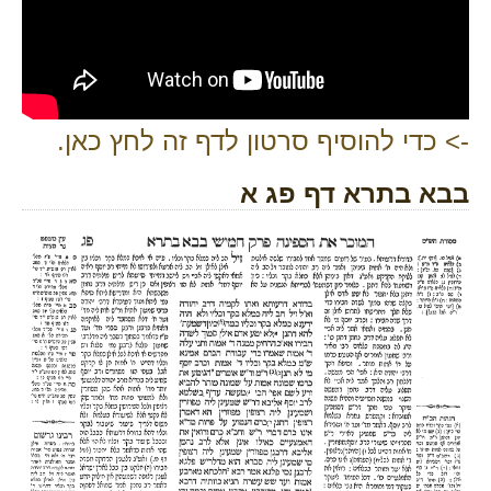
-> כדי להוסיף סרטון לדף זה לחץ כאן.
בבא בתרא דף פג א