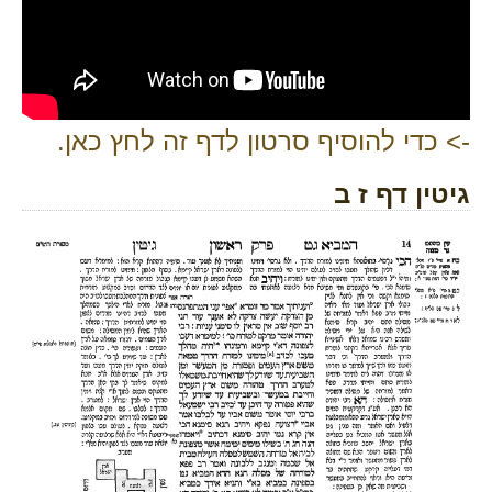
-> כדי להוסיף סרטון לדף זה לחץ כאן.
גיטין דף ז ב